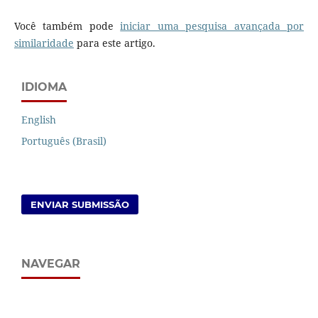
Você também pode
iniciar uma pesquisa avançada por
similaridade
para este artigo.
IDIOMA
English
Português (Brasil)
ENVIAR SUBMISSÃO
NAVEGAR