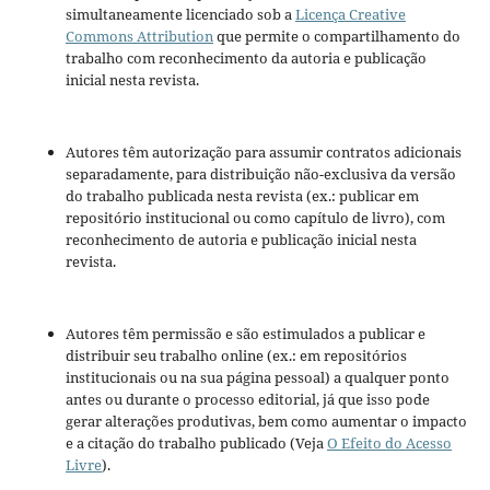
simultaneamente licenciado sob a
Licença Creative
Commons Attribution
que permite o compartilhamento do
trabalho com reconhecimento da autoria e publicação
inicial nesta revista.
Autores têm autorização para assumir contratos adicionais
separadamente, para distribuição não-exclusiva da versão
do trabalho publicada nesta revista (ex.: publicar em
repositório institucional ou como capítulo de livro), com
reconhecimento de autoria e publicação inicial nesta
revista.
Autores têm permissão e são estimulados a publicar e
distribuir seu trabalho online (ex.: em repositórios
institucionais ou na sua página pessoal) a qualquer ponto
antes ou durante o processo editorial, já que isso pode
gerar alterações produtivas, bem como aumentar o impacto
e a citação do trabalho publicado (Veja
O Efeito do Acesso
Livre
).