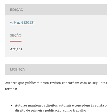
EDIÇÃO
v. 9 n. 4 (2018)
SEÇÃO
Artigos
LICENÇA
Autores que publicam nesta revista concordam com os seguintes
termos:
Autores mantém os direitos autorais e concedem à revista o
direito de primeira publicação, com o trabalho