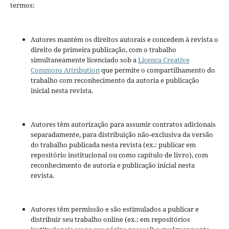
termos:
Autores mantém os direitos autorais e concedem à revista o
direito de primeira publicação, com o trabalho
simultaneamente licenciado sob a
Licença Creative
Commons Attribution
que permite o compartilhamento do
trabalho com reconhecimento da autoria e publicação
inicial nesta revista.
Autores têm autorização para assumir contratos adicionais
separadamente, para distribuição não-exclusiva da versão
do trabalho publicada nesta revista (ex.: publicar em
repositório institucional ou como capítulo de livro), com
reconhecimento de autoria e publicação inicial nesta
revista.
Autores têm permissão e são estimulados a publicar e
distribuir seu trabalho online (ex.: em repositórios