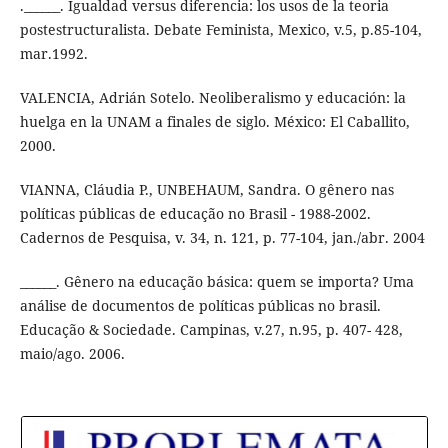
.______. Igualdad versus diferencia: los usos de la teoria
postestructuralista. Debate Feminista, Mexico, v.5, p.85-104,
mar.1992.
VALENCIA, Adrián Sotelo. Neoliberalismo y educación: la
huelga en la UNAM a finales de siglo. México: El Caballito,
2000.
VIANNA, Cláudia P., UNBEHAUM, Sandra. O gênero nas
políticas públicas de educação no Brasil - 1988-2002.
Cadernos de Pesquisa, v. 34, n. 121, p. 77-104, jan./abr. 2004
______. Gênero na educação básica: quem se importa? Uma
análise de documentos de políticas públicas no brasil.
Educação & Sociedade. Campinas, v.27, n.95, p. 407- 428,
maio/ago. 2006.