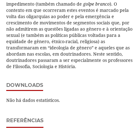
impedimento (também chamado de
golpe branco
). O
contexto em que ocorreram estes eventos é marcado pela
volta das oligarquias ao poder e pela emergência e
crescimento de movimentos de segmentos sociais que, por
não admitirem as questões ligadas ao gênero e à orientação
sexual (e também as políticas públicas voltadas para a
equidade de gênero, étnico-racial, religiosa) as
transformaram em “ideologia de gênero” e aqueles que as
abordam nas escolas, em doutrinadores. Neste sentido,
doutrinadores passaram a ser especialmente os professores
de Filosofia, Sociologia e História.
DOWNLOADS
Não há dados estatísticos.
REFERÊNCIAS