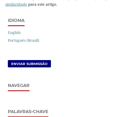
similaridade
para este artigo.
IDIOMA
English
Português (Brasil)
ENVIAR SUBMISSÃO
NAVEGAR
PALAVRAS-CHAVE