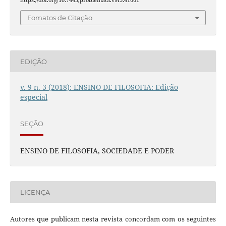
Fomatos de Citação
EDIÇÃO
v. 9 n. 3 (2018): ENSINO DE FILOSOFIA: Edição
especial
SEÇÃO
ENSINO DE FILOSOFIA, SOCIEDADE E PODER
LICENÇA
Autores que publicam nesta revista concordam com os seguintes