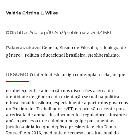
Valéria Cristina L. Wilke
DOI:
https://doi.org/10.7443/problemata.v9i3.41661
Gênero, Ensino de Filosofia, “ideologia de
Palavras-chave:
gênero”, Política educacional brasileira, Neoliberalismo.
RESUMO
O intento deste artigo contempla a relação que
estabeleço entre a inserção das discussões acerca da
identidade de gênero e da orientação sexual na política
educacional brasileira, especialmente a partir dos governos
do Partido dos Trabalhadores/PT, e a pressão recente para
a retirada de ambas dos documentos reguladores durante e
após o processo que culminou no golpe parlamentar-
jurídico-midiático que depôs a presidenta eleita Dilma
Roussef, em 2016, mediante o recurso constitucional do