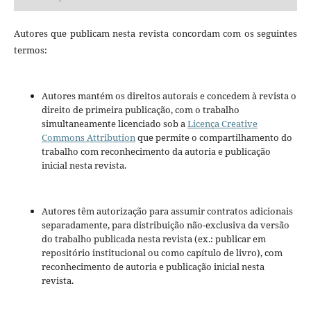
Autores que publicam nesta revista concordam com os seguintes
termos:
Autores mantém os direitos autorais e concedem à revista o
direito de primeira publicação, com o trabalho
simultaneamente licenciado sob a
Licença Creative
Commons Attribution
que permite o compartilhamento do
trabalho com reconhecimento da autoria e publicação
inicial nesta revista.
Autores têm autorização para assumir contratos adicionais
separadamente, para distribuição não-exclusiva da versão
do trabalho publicada nesta revista (ex.: publicar em
repositório institucional ou como capítulo de livro), com
reconhecimento de autoria e publicação inicial nesta
revista.