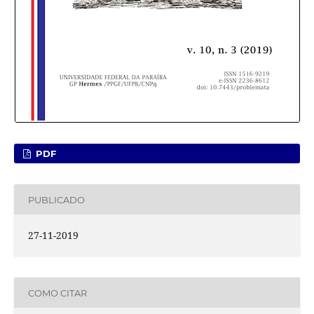
PDF
PUBLICADO
27-11-2019
COMO CITAR