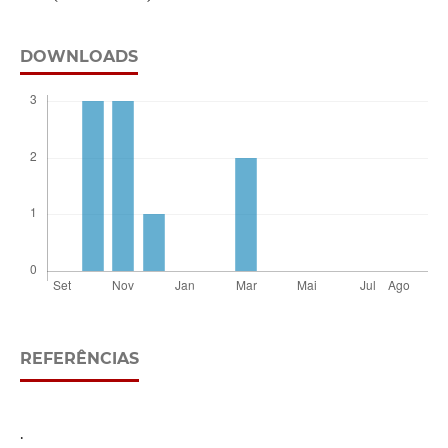
DOWNLOADS
REFERÊNCIAS
.