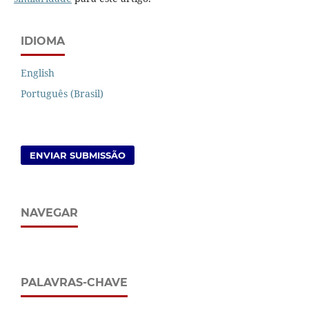
IDIOMA
English
Português (Brasil)
ENVIAR SUBMISSÃO
NAVEGAR
PALAVRAS-CHAVE