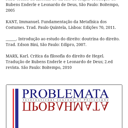
Rubens Enderle e Leonardo de Deus, São Paulo: Boitempo,
2005
KANT, Immanuel. Fundamentação da Metafísica dos
Costumes. Trad. Paulo Quintela, Lisboa: Edições 70, 2011.
______. Introdução ao estudo do direito: doutrina do direito.
Trad. Edson Bini, São Paulo: Edipro, 2007.
MARX, Karl. Crítica da filosofia do direito de Hegel.
Tradução de Rubens Enderle e Leonardo de Deus; 2.ed
revista. São Paulo: Boitempo, 2010