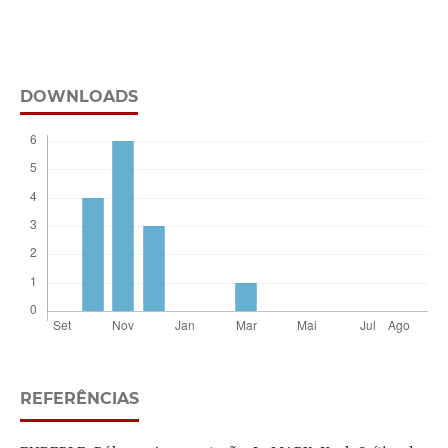
DOWNLOADS
REFERÊNCIAS