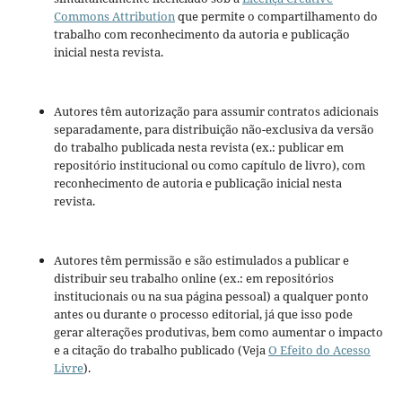
Commons Attribution
que permite o compartilhamento do
trabalho com reconhecimento da autoria e publicação
inicial nesta revista.
Autores têm autorização para assumir contratos adicionais
separadamente, para distribuição não-exclusiva da versão
do trabalho publicada nesta revista (ex.: publicar em
repositório institucional ou como capítulo de livro), com
reconhecimento de autoria e publicação inicial nesta
revista.
Autores têm permissão e são estimulados a publicar e
distribuir seu trabalho online (ex.: em repositórios
institucionais ou na sua página pessoal) a qualquer ponto
antes ou durante o processo editorial, já que isso pode
gerar alterações produtivas, bem como aumentar o impacto
e a citação do trabalho publicado (Veja
O Efeito do Acesso
Livre
).