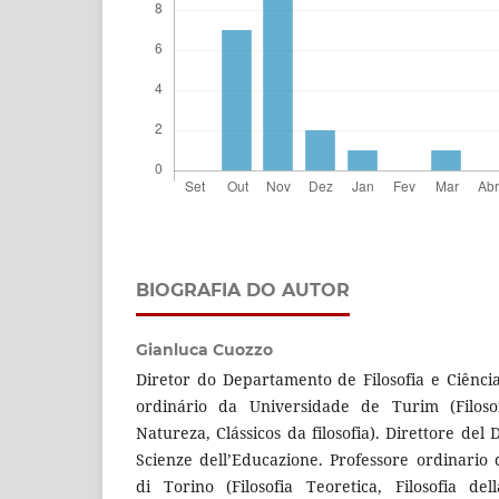
BIOGRAFIA DO AUTOR
Gianluca Cuozzo
Diretor do Departamento de Filosofia e Ciênci
ordinário da Universidade de Turim (Filosof
Natureza, Clássicos da filosofia). Direttore del 
Scienze dell’Educazione. Professore ordinario de
di Torino (Filosofia Teoretica, Filosofia del