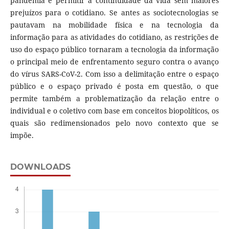
pandemia e permitir a continuidade da vida sem maiores
prejuízos para o cotidiano. Se antes as sociotecnologias se
pautavam na mobilidade física e na tecnologia da
informação para as atividades do cotidiano, as restrições de
uso do espaço público tornaram a tecnologia da informação
o principal meio de enfrentamento seguro contra o avanço
do vírus SARS-CoV-2. Com isso a delimitação entre o espaço
público e o espaço privado é posta em questão, o que
permite também a problematização da relação entre o
individual e o coletivo com base em conceitos biopolíticos, os
quais são redimensionados pelo novo contexto que se
impõe.
DOWNLOADS