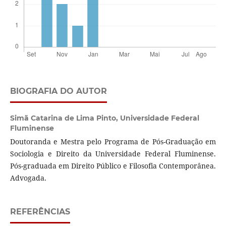
BIOGRAFIA DO AUTOR
Simã Catarina de Lima Pinto,
Universidade Federal
Fluminense
Doutoranda e Mestra pelo Programa de Pós-Graduação em
Sociologia e Direito da Universidade Federal Fluminense.
Pós-graduada em Direito Público e Filosofia Contemporânea.
Advogada.
REFERÊNCIAS