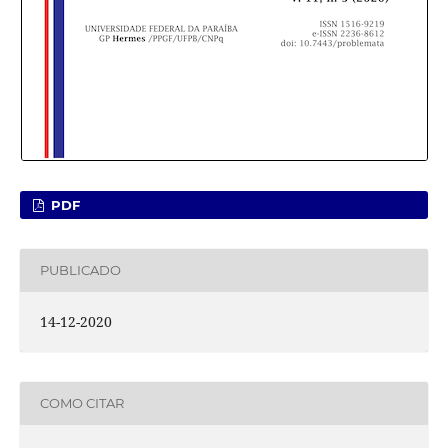
PDF
PUBLICADO
14-12-2020
COMO CITAR