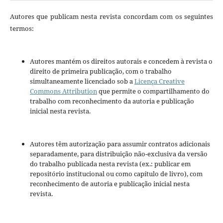
Autores que publicam nesta revista concordam com os seguintes
termos:
Autores mantém os direitos autorais e concedem à revista o
direito de primeira publicação, com o trabalho
simultaneamente licenciado sob a
Licença Creative
Commons Attribution
que permite o compartilhamento do
trabalho com reconhecimento da autoria e publicação
inicial nesta revista.
Autores têm autorização para assumir contratos adicionais
separadamente, para distribuição não-exclusiva da versão
do trabalho publicada nesta revista (ex.: publicar em
repositório institucional ou como capítulo de livro), com
reconhecimento de autoria e publicação inicial nesta
revista.