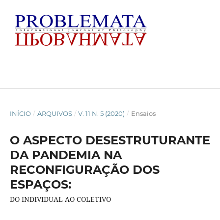
INÍCIO
/
ARQUIVOS
/
V. 11 N. 5 (2020)
/
Ensaios
O ASPECTO DESESTRUTURANTE
DA PANDEMIA NA
RECONFIGURAÇÃO DOS
ESPAÇOS:
DO INDIVIDUAL AO COLETIVO