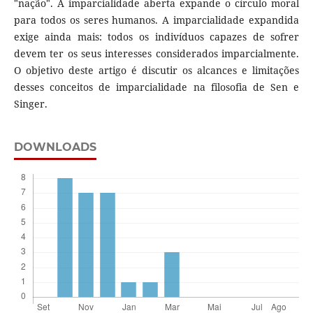
"nação". A imparcialidade aberta expande o círculo moral
para todos os seres humanos. A imparcialidade expandida
exige ainda mais: todos os indivíduos capazes de sofrer
devem ter os seus interesses considerados imparcialmente.
O objetivo deste artigo é discutir os alcances e limitações
desses conceitos de imparcialidade na filosofia de Sen e
Singer.
DOWNLOADS