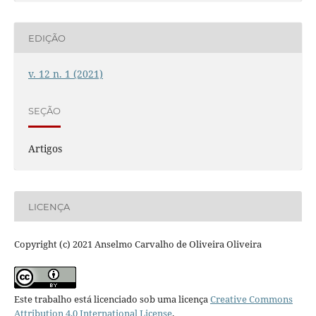
EDIÇÃO
v. 12 n. 1 (2021)
SEÇÃO
Artigos
LICENÇA
Copyright (c) 2021 Anselmo Carvalho de Oliveira Oliveira
Este trabalho está licenciado sob uma licença
Creative Commons
Attribution 4.0 International License
.