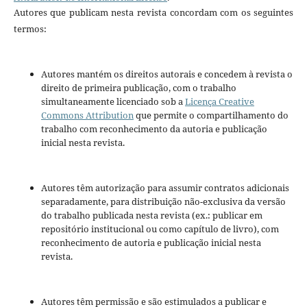
Autores que publicam nesta revista concordam com os seguintes
termos:
Autores mantém os direitos autorais e concedem à revista o
direito de primeira publicação, com o trabalho
simultaneamente licenciado sob a
Licença Creative
Commons Attribution
que permite o compartilhamento do
trabalho com reconhecimento da autoria e publicação
inicial nesta revista.
Autores têm autorização para assumir contratos adicionais
separadamente, para distribuição não-exclusiva da versão
do trabalho publicada nesta revista (ex.: publicar em
repositório institucional ou como capítulo de livro), com
reconhecimento de autoria e publicação inicial nesta
revista.
Autores têm permissão e são estimulados a publicar e