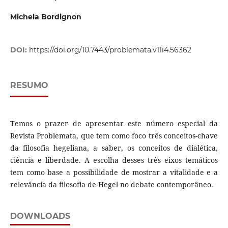
Michela Bordignon
DOI:
https://doi.org/10.7443/problemata.v11i4.56362
RESUMO
Temos o prazer de apresentar este número especial da
Revista Problemata, que tem como foco três conceitos-chave
da filosofia hegeliana, a saber, os conceitos de dialética,
ciência e liberdade. A escolha desses três eixos temáticos
tem como base a possibilidade de mostrar a vitalidade e a
relevância da filosofia de Hegel no debate contemporâneo.
DOWNLOADS