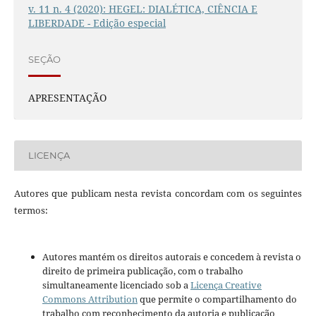
v. 11 n. 4 (2020): HEGEL: DIALÉTICA, CIÊNCIA E
LIBERDADE - Edição especial
SEÇÃO
APRESENTAÇÃO
LICENÇA
Autores que publicam nesta revista concordam com os seguintes
termos:
Autores mantém os direitos autorais e concedem à revista o
direito de primeira publicação, com o trabalho
simultaneamente licenciado sob a
Licença Creative
Commons Attribution
que permite o compartilhamento do
trabalho com reconhecimento da autoria e publicação