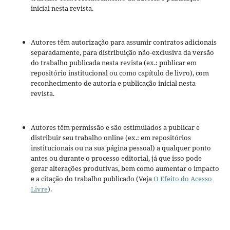
inicial nesta revista.
Autores têm autorização para assumir contratos adicionais
separadamente, para distribuição não-exclusiva da versão
do trabalho publicada nesta revista (ex.: publicar em
repositório institucional ou como capítulo de livro), com
reconhecimento de autoria e publicação inicial nesta
revista.
Autores têm permissão e são estimulados a publicar e
distribuir seu trabalho online (ex.: em repositórios
institucionais ou na sua página pessoal) a qualquer ponto
antes ou durante o processo editorial, já que isso pode
gerar alterações produtivas, bem como aumentar o impacto
e a citação do trabalho publicado (Veja
O Efeito do Acesso
Livre
).