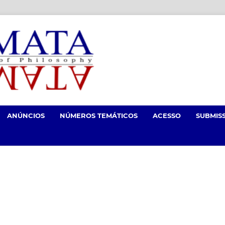
ANÚNCIOS
NÚMEROS TEMÁTICOS
ACESSO
SUBMIS