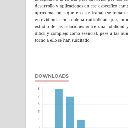
desarrollo y aplicaciones en ese específico camp
aproximaciones que en este trabajo se toman 
en evidencia en su plena radicalidad que, en 
estudio de las relaciones entre una totalidad
difícil y complejo como esencial, pese a las n
torno a ello se han suscitado.
DOWNLOADS