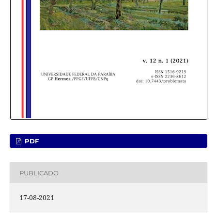
PDF
PUBLICADO
17-08-2021