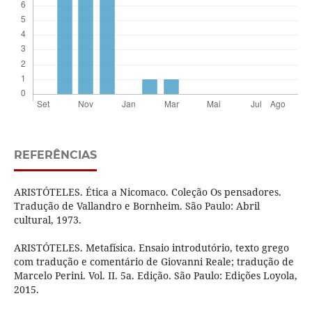
REFERÊNCIAS
ARISTÓTELES. Ética a Nicomaco. Coleção Os pensadores.
Tradução de Vallandro e Bornheim. São Paulo: Abril
cultural, 1973.
ARISTÓTELES. Metafísica. Ensaio introdutório, texto grego
com tradução e comentário de Giovanni Reale; tradução de
Marcelo Perini. Vol. II. 5a. Edição. São Paulo: Edições Loyola,
2015.