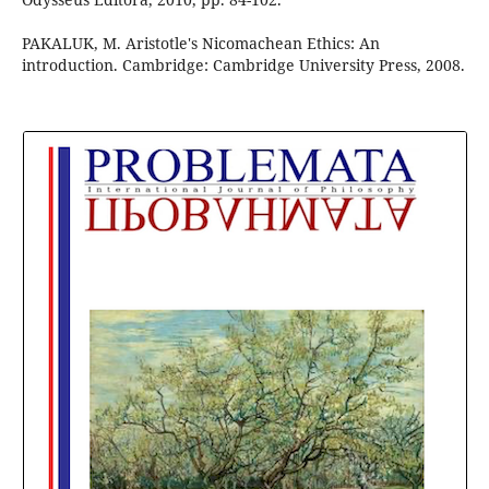
PAKALUK, M. Aristotle's Nicomachean Ethics: An
introduction. Cambridge: Cambridge University Press, 2008.