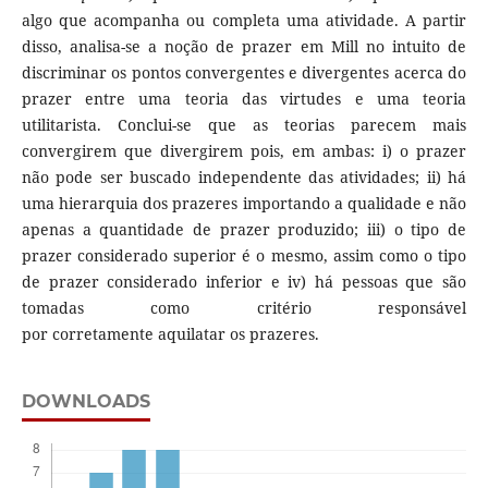
algo que acompanha ou completa uma atividade. A partir
disso, analisa-se a noção de prazer em Mill no intuito de
discriminar os pontos convergentes e divergentes acerca do
prazer entre uma teoria das virtudes e uma teoria
utilitarista. Conclui-se que as teorias parecem mais
convergirem que divergirem pois, em ambas: i) o prazer
não pode ser buscado independente das atividades; ii) há
uma hierarquia dos prazeres importando a qualidade e não
apenas a quantidade de prazer produzido; iii) o tipo de
prazer considerado superior é o mesmo, assim como o tipo
de prazer considerado inferior e iv) há pessoas que são
tomadas como critério responsável
por corretamente aquilatar os prazeres.
DOWNLOADS