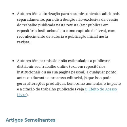
Autores têm autorização para assumir contratos adicionais
separadamente, para distribuição não-exclusiva da versão
do trabalho publicada nesta revista (ex.: publicar em
repositório institucional ou como capítulo de livro), com
reconhecimento de autoria e publicação inicial nesta
revista.
Autores têm permissão e são estimulados a publicar e
distribuir seu trabalho online (ex.: em repositórios
institucionais ou na sua página pessoal) a qualquer ponto
antes ou durante o processo editorial, já que isso pode
gerar alterações produtivas, bem como aumentar o impacto
e a citação do trabalho publicado (Veja
O Efeito do Acesso
Livre
).
Artigos Semelhantes