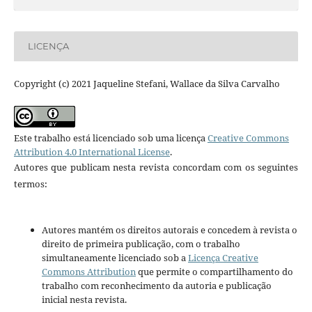
LICENÇA
Copyright (c) 2021 Jaqueline Stefani, Wallace da Silva Carvalho
Este trabalho está licenciado sob uma licença
Creative Commons
Attribution 4.0 International License
.
Autores que publicam nesta revista concordam com os seguintes
termos:
Autores mantém os direitos autorais e concedem à revista o
direito de primeira publicação, com o trabalho
simultaneamente licenciado sob a
Licença Creative
Commons Attribution
que permite o compartilhamento do
trabalho com reconhecimento da autoria e publicação
inicial nesta revista.