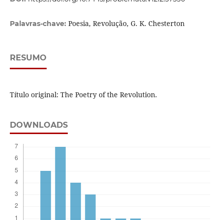
Poesia, Revolução, G. K. Chesterton
Palavras-chave:
RESUMO
Título original: The Poetry of the Revolution.
DOWNLOADS