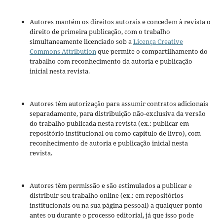
Autores mantém os direitos autorais e concedem à revista o
direito de primeira publicação, com o trabalho
simultaneamente licenciado sob a
Licença Creative
Commons Attribution
que permite o compartilhamento do
trabalho com reconhecimento da autoria e publicação
inicial nesta revista.
Autores têm autorização para assumir contratos adicionais
separadamente, para distribuição não-exclusiva da versão
do trabalho publicada nesta revista (ex.: publicar em
repositório institucional ou como capítulo de livro), com
reconhecimento de autoria e publicação inicial nesta
revista.
Autores têm permissão e são estimulados a publicar e
distribuir seu trabalho online (ex.: em repositórios
institucionais ou na sua página pessoal) a qualquer ponto
antes ou durante o processo editorial, já que isso pode