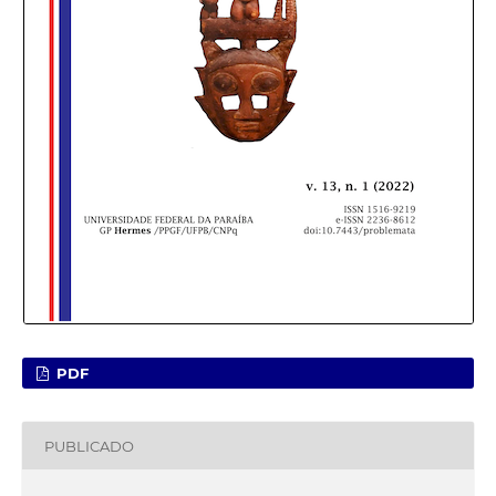
PDF
PUBLICADO