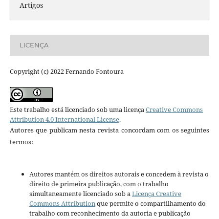
Artigos
LICENÇA
Copyright (c) 2022 Fernando Fontoura
Este trabalho está licenciado sob uma licença
Creative Commons
Attribution 4.0 International License
.
Autores que publicam nesta revista concordam com os seguintes
termos:
Autores mantém os direitos autorais e concedem à revista o
direito de primeira publicação, com o trabalho
simultaneamente licenciado sob a
Licença Creative
Commons Attribution
que permite o compartilhamento do
trabalho com reconhecimento da autoria e publicação