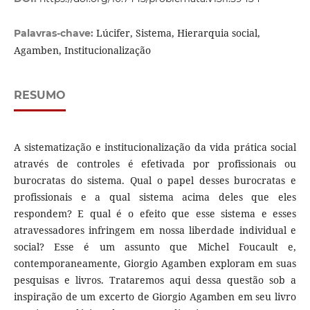
Lúcifer, Sistema, Hierarquia social,
Palavras-chave:
Agamben, Institucionalização
RESUMO
A sistematização e institucionalização da vida prática social
através de controles é efetivada por profissionais ou
burocratas do sistema. Qual o papel desses burocratas e
profissionais e a qual sistema acima deles que eles
respondem? E qual é o efeito que esse sistema e esses
atravessadores infringem em nossa liberdade individual e
social? Esse é um assunto que Michel Foucault e,
contemporaneamente, Giorgio Agamben exploram em suas
pesquisas e livros. Trataremos aqui dessa questão sob a
inspiração de um excerto de Giorgio Agamben em seu livro