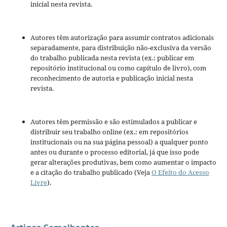
inicial nesta revista.
Autores têm autorização para assumir contratos adicionais
separadamente, para distribuição não-exclusiva da versão
do trabalho publicada nesta revista (ex.: publicar em
repositório institucional ou como capítulo de livro), com
reconhecimento de autoria e publicação inicial nesta
revista.
Autores têm permissão e são estimulados a publicar e
distribuir seu trabalho online (ex.: em repositórios
institucionais ou na sua página pessoal) a qualquer ponto
antes ou durante o processo editorial, já que isso pode
gerar alterações produtivas, bem como aumentar o impacto
e a citação do trabalho publicado (Veja
O Efeito do Acesso
Livre
).