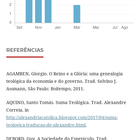
REFERÊNCIAS
AGAMBEN, Giorgio. O Reino e a Glória: uma genealogia
teológica da economia e do governo. Trad. Selvino J.
Assmann, São Paulo: Boitempo, 2011.
AQUINO, Santo Tomás. Suma Teológica. Trad. Alexandre
Correia, in
http://alexandriacatolica.blogspot.com/2017/04/suma-
teologica-traducao-de-alexandre.html
.
DEBORD, Guy. A Sociedade do Espetáculo. Trad.