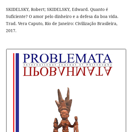
SKIDELSKY, Robert; SKIDELSKY, Edward. Quanto é
Suficiente? O amor pelo dinheiro e a defesa da boa vida.
Trad. Vera Caputo, Rio de Janeiro: Civilização Brasileira,
2017.