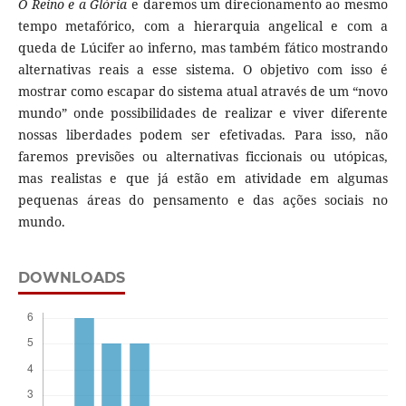
O Reino e a Glória
e daremos um direcionamento ao mesmo
tempo metafórico, com a hierarquia angelical e com a
queda de Lúcifer ao inferno, mas também fático mostrando
alternativas reais a esse sistema. O objetivo com isso é
mostrar como escapar do sistema atual através de um “novo
mundo” onde possibilidades de realizar e viver diferente
nossas liberdades podem ser efetivadas. Para isso, não
faremos previsões ou alternativas ficcionais ou utópicas,
mas realistas e que já estão em atividade em algumas
pequenas áreas do pensamento e das ações sociais no
mundo.
DOWNLOADS