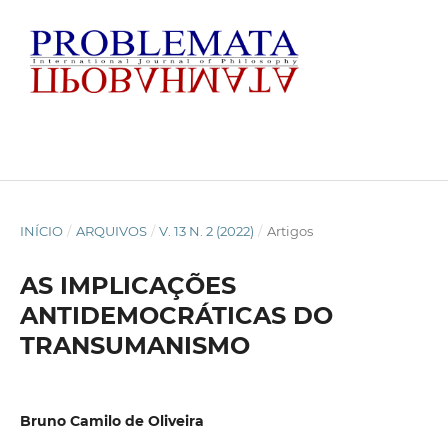
INÍCIO
/
ARQUIVOS
/
V. 13 N. 2 (2022)
/
Artigos
AS IMPLICAÇÕES
ANTIDEMOCRÁTICAS DO
TRANSUMANISMO
Bruno Camilo de Oliveira