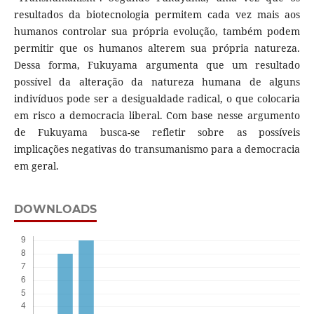
resultados da biotecnologia permitem cada vez mais aos
humanos controlar sua própria evolução, também podem
permitir que os humanos alterem sua própria natureza.
Dessa forma, Fukuyama argumenta que um resultado
possível da alteração da natureza humana de alguns
indivíduos pode ser a desigualdade radical, o que colocaria
em risco a democracia liberal. Com base nesse argumento
de Fukuyama busca-se refletir sobre as possíveis
implicações negativas do transumanismo para a democracia
em geral.
DOWNLOADS