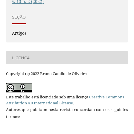
v. 13 n. 2 (2022)
SEÇÃO
Artigos
LICENÇA
Copyright (c) 2022 Bruno Camilo de Oliveira
Este trabalho está licenciado sob uma licença
Creative Commons
Attribution 4.0 International License
.
Autores que publicam nesta revista concordam com os seguintes
termos: