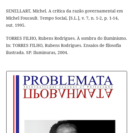
SENELLART, Michel. A crítica da razão governamental em
Michel Foucault. Tempo Social, [S.L.], v. 7, n. 1-2, p. 1-14,
out. 1995.
TORRES FILHO, Rubens Rodrigues. À sombra do Iluminismo.
In: TORRES FILHO, Rubens Rodrigues. Ensaios de filosofia
ilustrada. SP: Iluminuras, 2004.