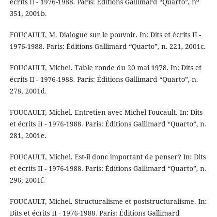
écrits II - 1976-1988. Paris: Éditions Gallimard “Quarto”, nº
351, 2001b.
FOUCAULT, M. Dialogue sur le pouvoir. In: Dits et écrits II -
1976-1988. Paris: Éditions Gallimard “Quarto”, n. 221, 2001c.
FOUCAULT, Michel. Table ronde du 20 mai 1978. In: Dits et
écrits II - 1976-1988. Paris: Éditions Gallimard “Quarto”, n.
278, 2001d.
FOUCAULT, Michel. Entretien avec Michel Foucault. In: Dits
et écrits II - 1976-1988. Paris: Éditions Gallimard “Quarto”, n.
281, 2001e.
FOUCAULT, Michel. Est-il donc important de penser? In: Dits
et écrits II - 1976-1988. Paris: Éditions Gallimard “Quarto”, n.
296, 2001f.
FOUCAULT, Michel. Structuralisme et poststructuralisme. In:
Dits et écrits II - 1976-1988. Paris: Éditions Gallimard