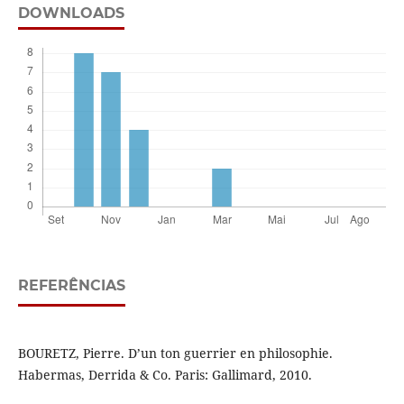
DOWNLOADS
REFERÊNCIAS
BOURETZ, Pierre. D’un ton guerrier en philosophie.
Habermas, Derrida & Co. Paris: Gallimard, 2010.