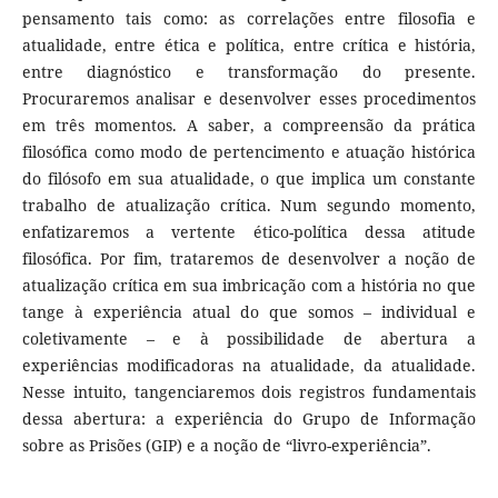
pensamento tais como: as correlações entre filosofia e
atualidade, entre ética e política, entre crítica e história,
entre diagnóstico e transformação do presente.
Procuraremos analisar e desenvolver esses procedimentos
em três momentos. A saber, a compreensão da prática
filosófica como modo de pertencimento e atuação histórica
do filósofo em sua atualidade, o que implica um constante
trabalho de atualização crítica. Num segundo momento,
enfatizaremos a vertente ético-política dessa atitude
filosófica. Por fim, trataremos de desenvolver a noção de
atualização crítica em sua imbricação com a história no que
tange à experiência atual do que somos – individual e
coletivamente – e à possibilidade de abertura a
experiências modificadoras na atualidade, da atualidade.
Nesse intuito, tangenciaremos dois registros fundamentais
dessa abertura: a experiência do Grupo de Informação
sobre as Prisões (GIP) e a noção de “livro-experiência”.