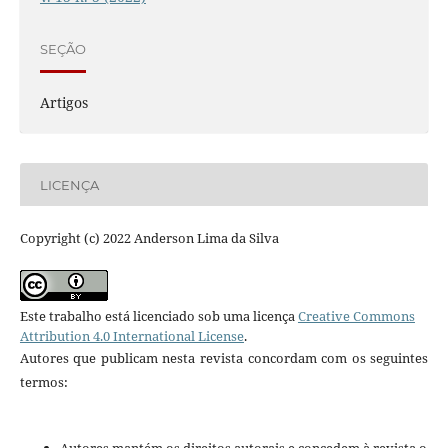
SEÇÃO
Artigos
LICENÇA
Copyright (c) 2022 Anderson Lima da Silva
Este trabalho está licenciado sob uma licença
Creative Commons
Attribution 4.0 International License
.
Autores que publicam nesta revista concordam com os seguintes
termos: