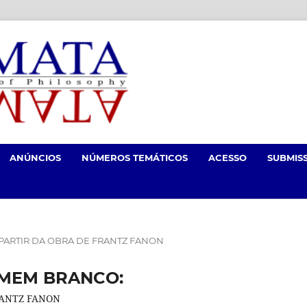
ANÚNCIOS
NÚMEROS TEMÁTICOS
ACESSO
SUBMIS
A PARTIR DA OBRA DE FRANTZ FANON
OMEM BRANCO:
ANTZ FANON