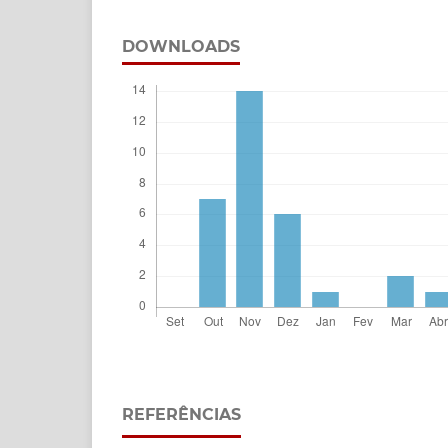
DOWNLOADS
REFERÊNCIAS