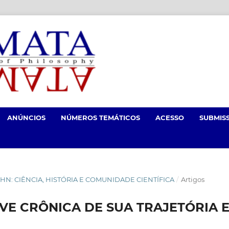
ANÚNCIOS
NÚMEROS TEMÁTICOS
ACESSO
SUBMIS
UHN: CIÊNCIA, HISTÓRIA E COMUNIDADE CIENTÍFICA
/
Artigos
E CRÔNICA DE SUA TRAJETÓRIA 