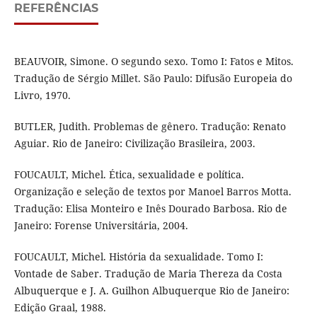
REFERÊNCIAS
BEAUVOIR, Simone. O segundo sexo. Tomo I: Fatos e Mitos.
Tradução de Sérgio Millet. São Paulo: Difusão Europeia do
Livro, 1970.
BUTLER, Judith. Problemas de gênero. Tradução: Renato
Aguiar. Rio de Janeiro: Civilização Brasileira, 2003.
FOUCAULT, Michel. Ética, sexualidade e política.
Organização e seleção de textos por Manoel Barros Motta.
Tradução: Elisa Monteiro e Inês Dourado Barbosa. Rio de
Janeiro: Forense Universitária, 2004.
FOUCAULT, Michel. História da sexualidade. Tomo I:
Vontade de Saber. Tradução de Maria Thereza da Costa
Albuquerque e J. A. Guilhon Albuquerque Rio de Janeiro:
Edição Graal, 1988.