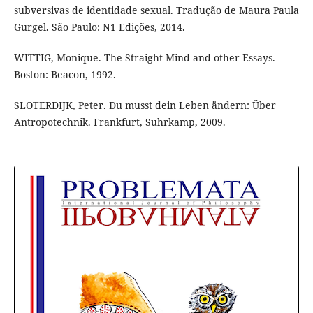
subversivas de identidade sexual. Tradução de Maura Paula
Gurgel. São Paulo: N1 Edições, 2014.
WITTIG, Monique. The Straight Mind and other Essays.
Boston: Beacon, 1992.
SLOTERDIJK, Peter. Du musst dein Leben ändern: Über
Antropotechnik. Frankfurt, Suhrkamp, 2009.