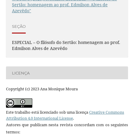
Sertão: homenagem ao prof. Edmilson Alves de
Azevêdo"
SEÇÃO
ESPECIAL – O filósofo do Sertão: homenagem ao prof.
Edmilson Alves de Azevêdo
LICENÇA
Copyright (c) 2023 Ana Monique Moura
Este trabalho está licenciado sob uma licença
Creative Commons
Attribution 4.0 International License
.
Autores que publicam nesta revista concordam com os seguintes
termos: