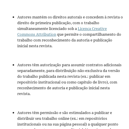
Autores mantém os direitos autorais e concedem à revista o
direito de primeira publicação, com o trabalho
simultaneamente licenciado sob a
Licença Creative
Commons Attribution
que permite o compartilhamento do
trabalho com reconhecimento da autoria e publicação
inicial nesta revista.
Autores têm autorização para assumir contratos adicionais
separadamente, para distribuição não-exclusiva da versão
do trabalho publicada nesta revista (ex.: publicar em
repositório institucional ou como capítulo de livro), com
reconhecimento de autoria e publicação inicial nesta
revista.
Autores têm permissão e são estimulados a publicar e
distribuir seu trabalho online (ex.: em repositórios
institucionais ou na sua página pessoal) a qualquer ponto