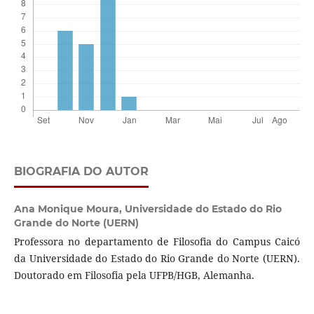
BIOGRAFIA DO AUTOR
Ana Monique Moura,
Universidade do Estado do Rio
Grande do Norte (UERN)
Professora no departamento de Filosofia do Campus Caicó
da Universidade do Estado do Rio Grande do Norte (UERN).
Doutorado em Filosofia pela UFPB/HGB, Alemanha.