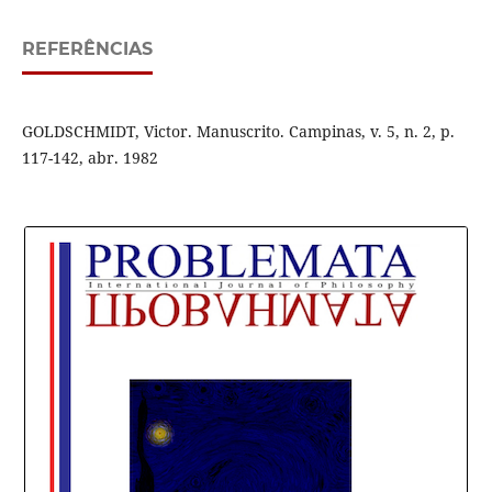
REFERÊNCIAS
GOLDSCHMIDT, Victor. Manuscrito. Campinas, v. 5, n. 2, p.
117-142, abr. 1982