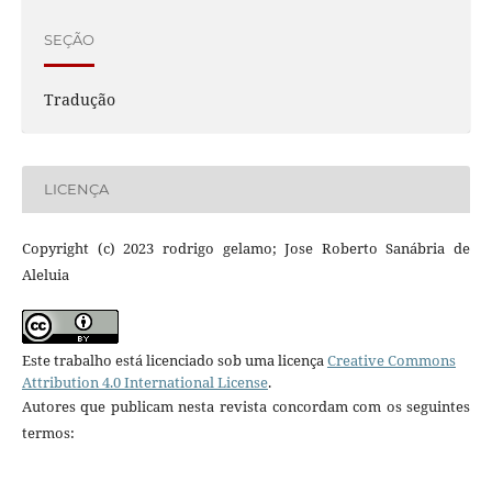
SEÇÃO
Tradução
LICENÇA
Copyright (c) 2023 rodrigo gelamo; Jose Roberto Sanábria de
Aleluia
Este trabalho está licenciado sob uma licença
Creative Commons
Attribution 4.0 International License
.
Autores que publicam nesta revista concordam com os seguintes
termos: