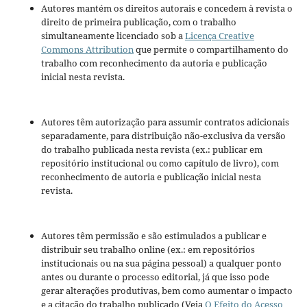
Autores mantém os direitos autorais e concedem à revista o
direito de primeira publicação, com o trabalho
simultaneamente licenciado sob a
Licença Creative
Commons Attribution
que permite o compartilhamento do
trabalho com reconhecimento da autoria e publicação
inicial nesta revista.
Autores têm autorização para assumir contratos adicionais
separadamente, para distribuição não-exclusiva da versão
do trabalho publicada nesta revista (ex.: publicar em
repositório institucional ou como capítulo de livro), com
reconhecimento de autoria e publicação inicial nesta
revista.
Autores têm permissão e são estimulados a publicar e
distribuir seu trabalho online (ex.: em repositórios
institucionais ou na sua página pessoal) a qualquer ponto
antes ou durante o processo editorial, já que isso pode
gerar alterações produtivas, bem como aumentar o impacto
e a citação do trabalho publicado (Veja
O Efeito do Acesso