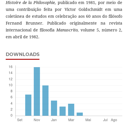
Histoire de la Philosophie,
publicado em 1981, por meio de
uma contribuição feita por Victor Goldschmidt em uma
coletânea de estudos em celebração aos 60 anos do filósofo
Fernand Brunner. Publicado originalmente na revista
internacional de filosofia
Manuscrito,
volume 5, número 2,
em abril de 1982.
DOWNLOADS