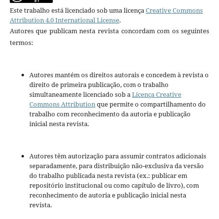
Este trabalho está licenciado sob uma licença
Creative Commons
Attribution 4.0 International License
.
Autores que publicam nesta revista concordam com os seguintes
termos:
Autores mantém os direitos autorais e concedem à revista o
direito de primeira publicação, com o trabalho
simultaneamente licenciado sob a
Licença Creative
Commons Attribution
que permite o compartilhamento do
trabalho com reconhecimento da autoria e publicação
inicial nesta revista.
Autores têm autorização para assumir contratos adicionais
separadamente, para distribuição não-exclusiva da versão
do trabalho publicada nesta revista (ex.: publicar em
repositório institucional ou como capítulo de livro), com
reconhecimento de autoria e publicação inicial nesta
revista.