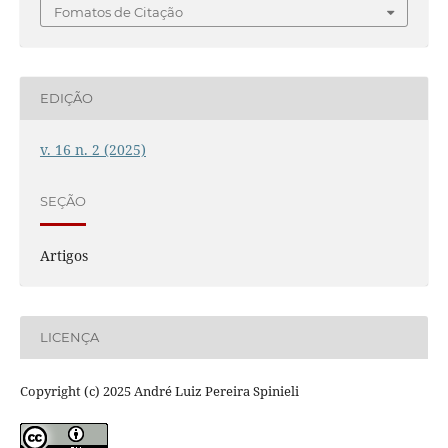
Fomatos de Citação
EDIÇÃO
v. 16 n. 2 (2025)
SEÇÃO
Artigos
LICENÇA
Copyright (c) 2025 André Luiz Pereira Spinieli