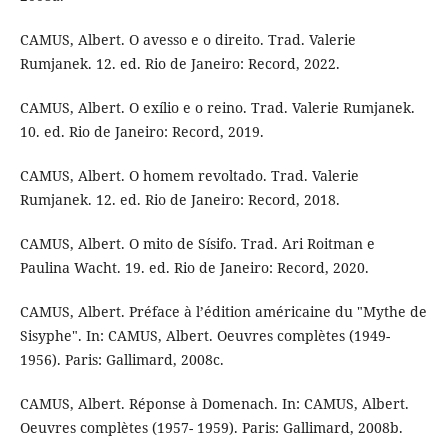
CAMUS, Albert. O avesso e o direito. Trad. Valerie
Rumjanek. 12. ed. Rio de Janeiro: Record, 2022.
CAMUS, Albert. O exílio e o reino. Trad. Valerie Rumjanek.
10. ed. Rio de Janeiro: Record, 2019.
CAMUS, Albert. O homem revoltado. Trad. Valerie
Rumjanek. 12. ed. Rio de Janeiro: Record, 2018.
CAMUS, Albert. O mito de Sísifo. Trad. Ari Roitman e
Paulina Wacht. 19. ed. Rio de Janeiro: Record, 2020.
CAMUS, Albert. Préface à l’édition américaine du "Mythe de
Sisyphe". In: CAMUS, Albert. Oeuvres complètes (1949-
1956). Paris: Gallimard, 2008c.
CAMUS, Albert. Réponse à Domenach. In: CAMUS, Albert.
Oeuvres complètes (1957- 1959). Paris: Gallimard, 2008b.