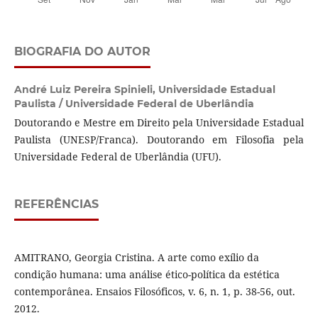
BIOGRAFIA DO AUTOR
André Luiz Pereira Spinieli,
Universidade Estadual
Paulista / Universidade Federal de Uberlândia
Doutorando e Mestre em Direito pela Universidade Estadual
Paulista (UNESP/Franca). Doutorando em Filosofia pela
Universidade Federal de Uberlândia (UFU).
REFERÊNCIAS
AMITRANO, Georgia Cristina. A arte como exílio da
condição humana: uma análise ético-política da estética
contemporânea. Ensaios Filosóficos, v. 6, n. 1, p. 38-56, out.
2012.