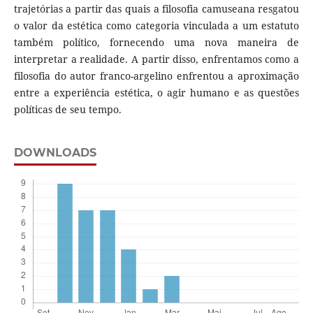
trajetórias a partir das quais a filosofia camuseana resgatou
o valor da estética como categoria vinculada a um estatuto
também político, fornecendo uma nova maneira de
interpretar a realidade. A partir disso, enfrentamos como a
filosofia do autor franco-argelino enfrentou a aproximação
entre a experiência estética, o agir humano e as questões
políticas de seu tempo.
DOWNLOADS