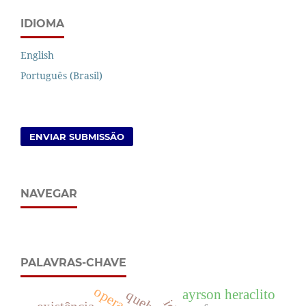
IDIOMA
English
Português (Brasil)
ENVIAR SUBMISSÃO
NAVEGAR
PALAVRAS-CHAVE
ayrson heraclito
quebra