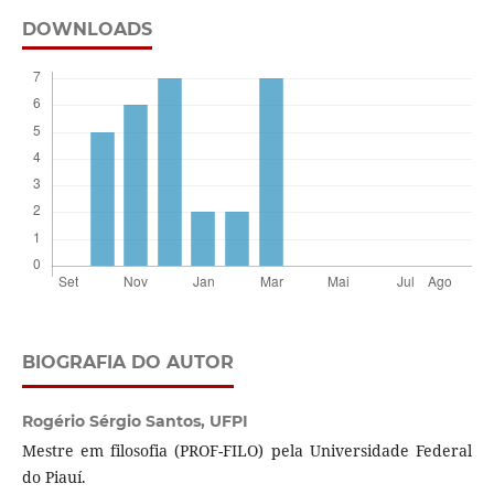
DOWNLOADS
BIOGRAFIA DO AUTOR
Rogério Sérgio Santos,
UFPI
Mestre em filosofia (PROF-FILO) pela Universidade Federal
do Piauí.