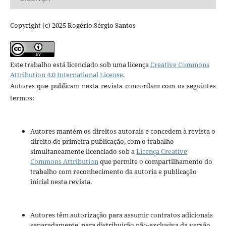
Copyright (c) 2025 Rogério Sérgio Santos
Este trabalho está licenciado sob uma licença
Creative Commons
Attribution 4.0 International License
.
Autores que publicam nesta revista concordam com os seguintes
termos:
Autores mantém os direitos autorais e concedem à revista o
direito de primeira publicação, com o trabalho
simultaneamente licenciado sob a
Licença Creative
Commons Attribution
que permite o compartilhamento do
trabalho com reconhecimento da autoria e publicação
inicial nesta revista.
Autores têm autorização para assumir contratos adicionais
separadamente, para distribuição não-exclusiva da versão