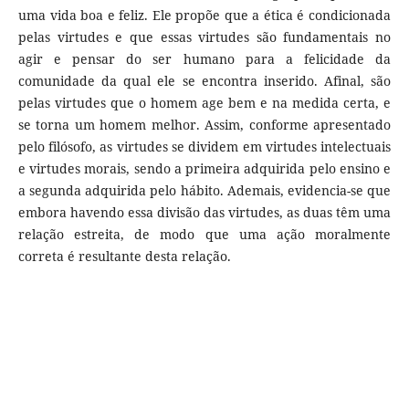
uma vida boa e feliz. Ele propõe que a ética é condicionada
pelas virtudes e que essas virtudes são fundamentais no
agir e pensar do ser humano para a felicidade da
comunidade da qual ele se encontra inserido. Afinal, são
pelas virtudes que o homem age bem e na medida certa, e
se torna um homem melhor. Assim, conforme apresentado
pelo filósofo, as virtudes se dividem em virtudes intelectuais
e virtudes morais, sendo a primeira adquirida pelo ensino e
a segunda adquirida pelo hábito. Ademais, evidencia-se que
embora havendo essa divisão das virtudes, as duas têm uma
relação estreita, de modo que uma ação moralmente
correta é resultante desta relação.