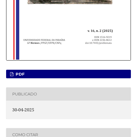
PDF
PUBLICADO
30-04-2025
COMO CITAR