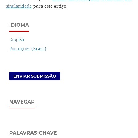
similaridade
para este artigo.
IDIOMA
English
Português (Brasil)
ENVIAR SUBMISSÃO
NAVEGAR
PALAVRAS-CHAVE