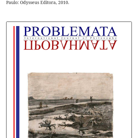
Paulo: Odysseus Editora, 2010.