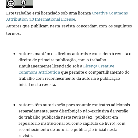
Este trabalho está licenciado sob uma licença
Creative Commons
Attribution 4.0 International License
.
Autores que publicam nesta revista concordam com os seguintes
termos:
Autores mantém os direitos autorais e concedem à revista o
direito de primeira publicação, com o trabalho
simultaneamente licenciado sob a
Licença Creative
Commons Attribution
que permite o compartilhamento do
trabalho com reconhecimento da autoria e publicação
inicial nesta revista.
Autores têm autorização para assumir contratos adicionais
separadamente, para distribuição não-exclusiva da versão
do trabalho publicada nesta revista (ex.: publicar em
repositório institucional ou como capítulo de livro), com
reconhecimento de autoria e publicação inicial nesta
revista.