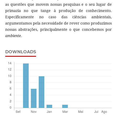
as questões que movem nossas pesquisas e o seu lugar de
primazia no que tange à produção de conhecimento.
Especificamente no caso das ciências ambientais,
argumentamos pela necessidade de rever como produzimos
nossas abstrações, principalmente o que concebemos por
ambiente
.
DOWNLOADS