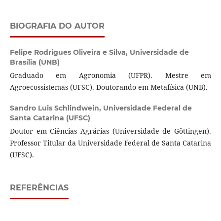
BIOGRAFIA DO AUTOR
Felipe Rodrigues Oliveira e Silva,
Universidade de
Brasília (UNB)
Graduado em Agronomia (UFPR). Mestre em
Agroecossistemas (UFSC). Doutorando em Metafísica (UNB).
Sandro Luis Schlindwein,
Universidade Federal de
Santa Catarina (UFSC)
Doutor em Ciências Agrárias (Universidade de Göttingen).
Professor Titular da Universidade Federal de Santa Catarina
(UFSC).
REFERÊNCIAS