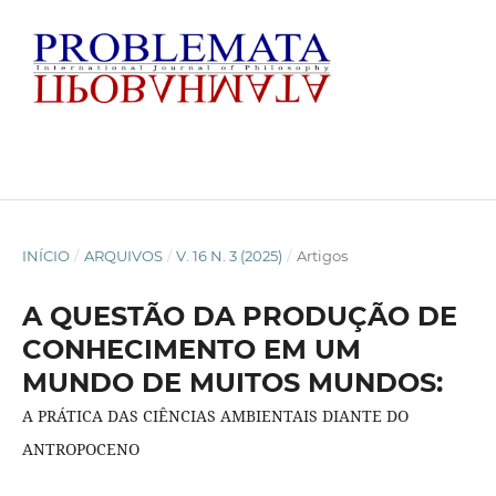
INÍCIO
/
ARQUIVOS
/
V. 16 N. 3 (2025)
/
Artigos
A QUESTÃO DA PRODUÇÃO DE
CONHECIMENTO EM UM
MUNDO DE MUITOS MUNDOS:
A PRÁTICA DAS CIÊNCIAS AMBIENTAIS DIANTE DO
ANTROPOCENO