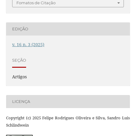
Fomatos de Citação
EDIÇÃO
v. 16 n. 3 (2025)
SEÇÃO
Artigos
LICENÇA
Copyright (c) 2025 Felipe Rodrigues Oliveira e Silva, Sandro Luis
Schlindwein