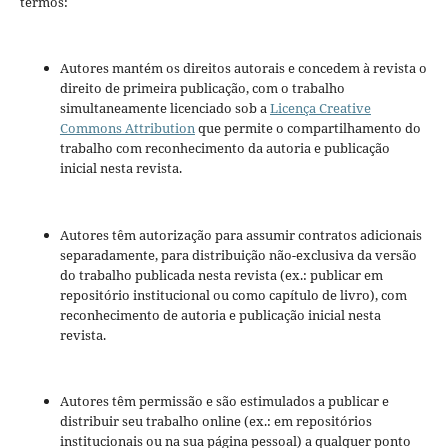
termos:
Autores mantém os direitos autorais e concedem à revista o
direito de primeira publicação, com o trabalho
simultaneamente licenciado sob a
Licença Creative
Commons Attribution
que permite o compartilhamento do
trabalho com reconhecimento da autoria e publicação
inicial nesta revista.
Autores têm autorização para assumir contratos adicionais
separadamente, para distribuição não-exclusiva da versão
do trabalho publicada nesta revista (ex.: publicar em
repositório institucional ou como capítulo de livro), com
reconhecimento de autoria e publicação inicial nesta
revista.
Autores têm permissão e são estimulados a publicar e
distribuir seu trabalho online (ex.: em repositórios
institucionais ou na sua página pessoal) a qualquer ponto