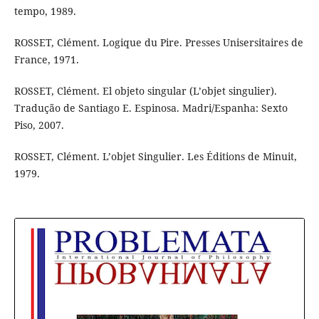
tempo, 1989.
ROSSET, Clément. Logique du Pire. Presses Unisersitaires de
France, 1971.
ROSSET, Clément. El objeto singular (L’objet singulier).
Tradução de Santiago E. Espinosa. Madri/Espanha: Sexto
Piso, 2007.
ROSSET, Clément. L’objet Singulier. Les Éditions de Minuit,
1979.