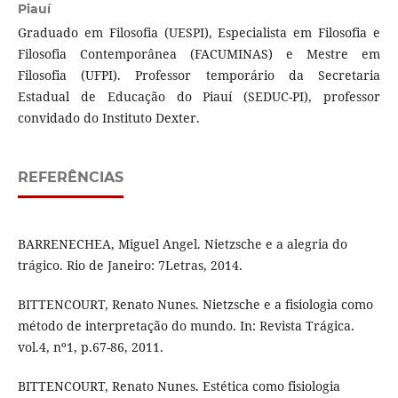
Piauí
Graduado em Filosofia (UESPI), Especialista em Filosofia e
Filosofia Contemporânea (FACUMINAS) e Mestre em
Filosofia (UFPI). Professor temporário da Secretaria
Estadual de Educação do Piauí (SEDUC-PI), professor
convidado do Instituto Dexter.
REFERÊNCIAS
BARRENECHEA, Miguel Angel. Nietzsche e a alegria do
trágico. Rio de Janeiro: 7Letras, 2014.
BITTENCOURT, Renato Nunes. Nietzsche e a fisiologia como
método de interpretação do mundo. In: Revista Trágica.
vol.4, nº1, p.67-86, 2011.
BITTENCOURT, Renato Nunes. Estética como fisiologia