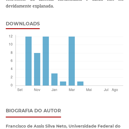
devidamente explanada.
DOWNLOADS
BIOGRAFIA DO AUTOR
Francisco de Assis Silva Neto,
Universidade Federal do