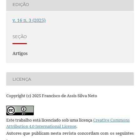
EDIÇÃO
v. 16 n. 3 (2025)
SEÇÃO
Artigos
LICENÇA
Copyright (c) 2025 Francisco de Assis Silva Neto
Este trabalho está licenciado sob uma licença
Creative Commons
Attribution 4.0 International License
.
Autores que publicam nesta revista concordam com os seguintes