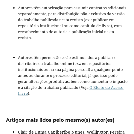
Autores têm autorização para assumir contratos adicionais
separadamente, para distribuição não-exclusiva da versão
do trabalho publicada nesta revista (ex.: publicar em
repositório institucional ou como capítulo de livro), com
reconhecimento de autoria e publicação inicial nesta
revista.
Autores têm permissão e são estimulados a publicar e
distribuir seu trabalho online (ex.: em repositórios
institucionais ou na sua página pessoal) a qualquer ponto
antes ou durante o processo editorial, já que isso pode
gerar alterações produtivas, bem como aumentar o impacto
e a citação do trabalho publicado (Veja
O Efeito do Acesso
Livre
).
Artigos mais lidos pelo mesmo(s) autor(es)
Clair de Luma Capiberibe Nunes, Wellington Pereira