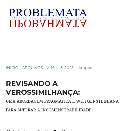
INÍCIO
/
ARQUIVOS
/
V. 16 N. 3 (2025)
/
Artigos
REVISANDO A
VEROSSIMILHANÇA:
UMA ABORDAGEM PRAGMÁTICA E WITTGENSTEINIANA
PARA SUPERAR A INCOMENSURABILIDADE