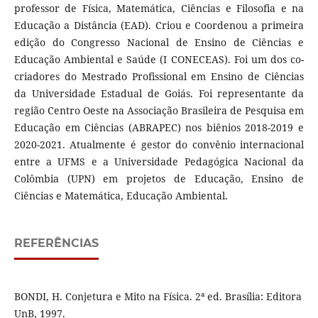
professor de Física, Matemática, Ciências e Filosofia e na
Educação a Distância (EAD). Criou e Coordenou a primeira
edição do Congresso Nacional de Ensino de Ciências e
Educação Ambiental e Saúde (I CONECEAS). Foi um dos co-
criadores do Mestrado Profissional em Ensino de Ciências
da Universidade Estadual de Goiás. Foi representante da
região Centro Oeste na Associação Brasileira de Pesquisa em
Educação em Ciências (ABRAPEC) nos biênios 2018-2019 e
2020-2021. Atualmente é gestor do convênio internacional
entre a UFMS e a Universidade Pedagógica Nacional da
Colômbia (UPN) em projetos de Educação, Ensino de
Ciências e Matemática, Educação Ambiental.
REFERÊNCIAS
BONDI, H. Conjetura e Mito na Física. 2ª ed. Brasília: Editora
UnB, 1997.