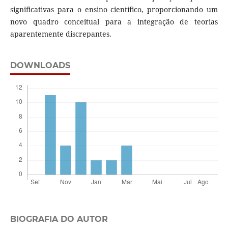
significativas para o ensino científico, proporcionando um
novo quadro conceitual para a integração de teorias
aparentemente discrepantes.
DOWNLOADS
BIOGRAFIA DO AUTOR