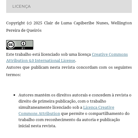
LICENÇA
Copyright (c) 2025 Clair de Luma Capiberibe Nunes, Wellington
Pereira de Queirós
Este trabalho está licenciado sob uma licença
Creative Commons
Attribution 4.0 International License
.
Autores que publicam nesta revista concordam com os seguintes
termos:
Autores mantém os direitos autorais e concedem à revista o
direito de primeira publicação, com o trabalho
simultaneamente licenciado sob a
Licença Creative
Commons Attribution
que permite o compartilhamento do
trabalho com reconhecimento da autoria e publicação
inicial nesta revista.