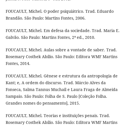
FOUCAULT, Michel. O poder psiquiátrico. Trad. Eduardo
Brandão. São Paulo: Martins Fontes, 2006.
FOUCAULT, Michel. Em defesa da sociedade. Trad. Maria E.
Galvão. São Paulo: Martins Fontes, 2ª ed., 2010.
FOUCAULT, Michel. Aulas sobre a vontade de saber. Trad.
Rosemary Costhek Abílio. São Paulo: Editora WMF Martins
Fontes, 2014.
FOUCAULT, Michel. Gênese e estrutura da antropologia de
Kant; e, A ordem do discurso. Trad. Márcio Alves da
Fonseca, Salma Tannus Muchail e Laura Fraga de Almeida
Sampaio. São Paulo: Folha de S. Paulo [Coleção Folha.
Grandes nomes do pensamento], 2015.
FOUCAULT, Michel. Teorias e instituições penais. Trad.
Rosemary Costhek Abílio. São Paulo: Editora WMF Martins