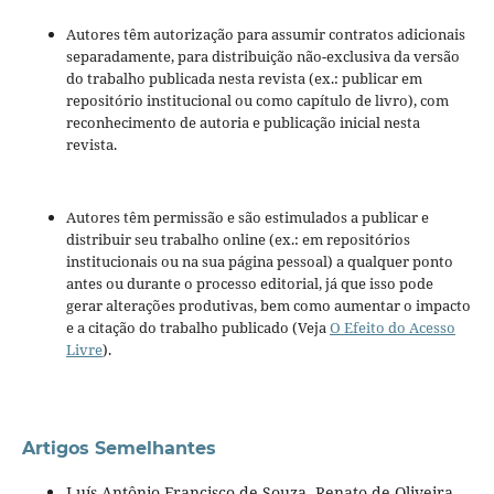
Autores têm autorização para assumir contratos adicionais
separadamente, para distribuição não-exclusiva da versão
do trabalho publicada nesta revista (ex.: publicar em
repositório institucional ou como capítulo de livro), com
reconhecimento de autoria e publicação inicial nesta
revista.
Autores têm permissão e são estimulados a publicar e
distribuir seu trabalho online (ex.: em repositórios
institucionais ou na sua página pessoal) a qualquer ponto
antes ou durante o processo editorial, já que isso pode
gerar alterações produtivas, bem como aumentar o impacto
e a citação do trabalho publicado (Veja
O Efeito do Acesso
Livre
).
Artigos Semelhantes
Luís Antônio Francisco de Souza, Renato de Oliveira