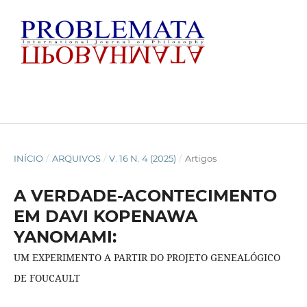
INÍCIO
/
ARQUIVOS
/
V. 16 N. 4 (2025)
/
Artigos
A VERDADE-ACONTECIMENTO
EM DAVI KOPENAWA
YANOMAMI:
UM EXPERIMENTO A PARTIR DO PROJETO GENEALÓGICO
DE FOUCAULT