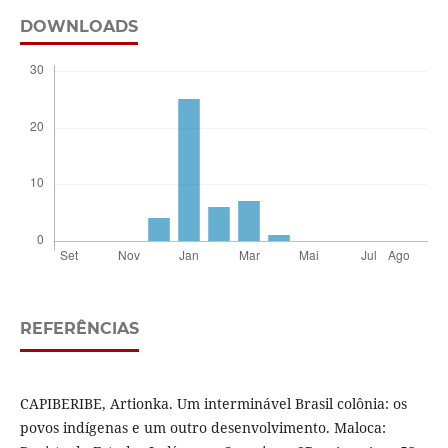
DOWNLOADS
REFERÊNCIAS
CAPIBERIBE, Artionka. Um interminável Brasil colônia: os
povos indígenas e um outro desenvolvimento. Maloca: