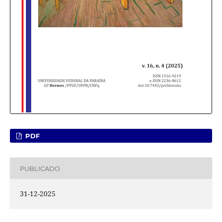
PDF
PUBLICADO
31-12-2025