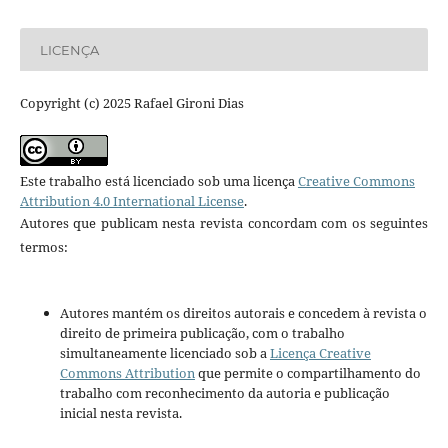
LICENÇA
Copyright (c) 2025 Rafael Gironi Dias
Este trabalho está licenciado sob uma licença
Creative Commons
Attribution 4.0 International License
.
Autores que publicam nesta revista concordam com os seguintes
termos:
Autores mantém os direitos autorais e concedem à revista o
direito de primeira publicação, com o trabalho
simultaneamente licenciado sob a
Licença Creative
Commons Attribution
que permite o compartilhamento do
trabalho com reconhecimento da autoria e publicação
inicial nesta revista.