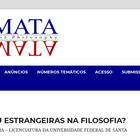
ANÚNCIOS
NÚMEROS TEMÁTICOS
ACESSO
SUBMIS
 ESTRANGEIRAS NA FILOSOFIA?
A – LICENCIATURA DA UNIVERSIDADE FEDERAL DE SANTA