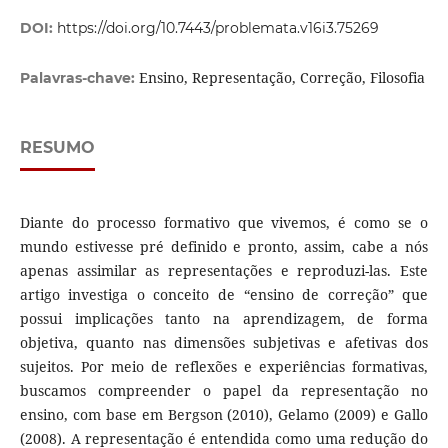
DOI:
https://doi.org/10.7443/problemata.v16i3.75269
Ensino, Representação, Correção, Filosofia
Palavras-chave:
RESUMO
Diante do processo formativo que vivemos, é como se o
mundo estivesse pré definido e pronto, assim, cabe a nós
apenas assimilar as representações e reproduzi-las. Este
artigo investiga o conceito de “ensino de correção” que
possui implicações tanto na aprendizagem, de forma
objetiva, quanto nas dimensões subjetivas e afetivas dos
sujeitos. Por meio de reflexões e experiências formativas,
buscamos compreender o papel da representação no
ensino, com base em Bergson (2010), Gelamo (2009) e Gallo
(2008). A representação é entendida como uma redução do