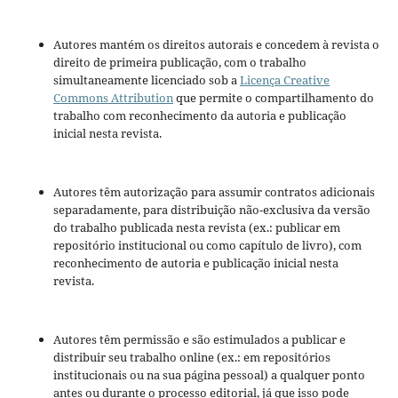
Autores mantém os direitos autorais e concedem à revista o
direito de primeira publicação, com o trabalho
simultaneamente licenciado sob a
Licença Creative
Commons Attribution
que permite o compartilhamento do
trabalho com reconhecimento da autoria e publicação
inicial nesta revista.
Autores têm autorização para assumir contratos adicionais
separadamente, para distribuição não-exclusiva da versão
do trabalho publicada nesta revista (ex.: publicar em
repositório institucional ou como capítulo de livro), com
reconhecimento de autoria e publicação inicial nesta
revista.
Autores têm permissão e são estimulados a publicar e
distribuir seu trabalho online (ex.: em repositórios
institucionais ou na sua página pessoal) a qualquer ponto
antes ou durante o processo editorial, já que isso pode