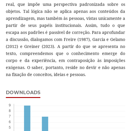
real, que impõe uma perspectiva padronizada sobre os
objetos. Tal lógica não se aplica apenas aos conteúdos da
aprendizagem, mas também às pessoas, vistas unicamente a
partir de seus papéis institucionais. Assim, tudo o que
escapa aos padrões é passível de correção. Para aprofundar
a discussão, dialogamos com Freire (1987), Garcia e Gelamo
(2012) e Greiner (2023). A partir do que se apresenta no
texto, compreendemos que o conhecimento emerge do
corpo e da experiência, em contraposição às imposições
exógenas. O saber, portanto, reside no devir e não apenas
na fixação de conceitos, ideias e pessoas.
DOWNLOADS