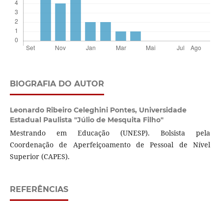
BIOGRAFIA DO AUTOR
Leonardo Ribeiro Celeghini Pontes,
Universidade
Estadual Paulista "Júlio de Mesquita Filho"
Mestrando em Educação (UNESP). Bolsista pela
Coordenação de Aperfeiçoamento de Pessoal de Nível
Superior (CAPES).
REFERÊNCIAS