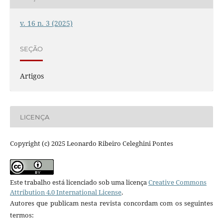
v. 16 n. 3 (2025)
SEÇÃO
Artigos
LICENÇA
Copyright (c) 2025 Leonardo Ribeiro Celeghini Pontes
Este trabalho está licenciado sob uma licença
Creative Commons
Attribution 4.0 International License
.
Autores que publicam nesta revista concordam com os seguintes
termos: