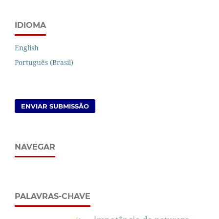
IDIOMA
English
Português (Brasil)
ENVIAR SUBMISSÃO
NAVEGAR
PALAVRAS-CHAVE