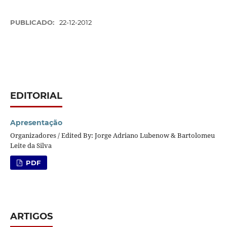
PUBLICADO:
22-12-2012
EDITORIAL
Apresentação
Organizadores / Edited By: Jorge Adriano Lubenow & Bartolomeu
Leite da Silva
PDF
ARTIGOS