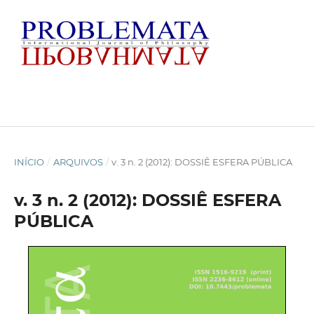
INÍCIO
/
ARQUIVOS
/
v. 3 n. 2 (2012): DOSSIÊ ESFERA PÚBLICA
v. 3 n. 2 (2012): DOSSIÊ ESFERA
PÚBLICA