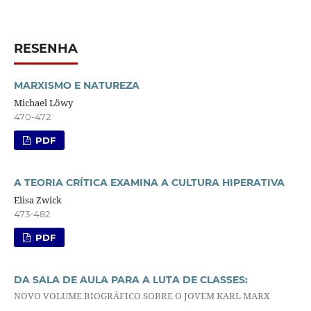
RESENHA
MARXISMO E NATUREZA
Michael Löwy
470-472
PDF
A TEORIA CRÍTICA EXAMINA A CULTURA HIPERATIVA
Elisa Zwick
473-482
PDF
DA SALA DE AULA PARA A LUTA DE CLASSES:
NOVO VOLUME BIOGRÁFICO SOBRE O JOVEM KARL MARX