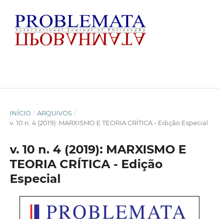
INÍCIO
/
ARQUIVOS
/
v. 10 n. 4 (2019): MARXISMO E TEORIA CRÍTICA - Edição Especial
v. 10 n. 4 (2019): MARXISMO E
TEORIA CRÍTICA - Edição
Especial