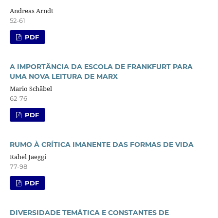
Andreas Arndt
52-61
PDF
A IMPORTÂNCIA DA ESCOLA DE FRANKFURT PARA
UMA NOVA LEITURA DE MARX
Mario Schäbel
62-76
PDF
RUMO À CRÍTICA IMANENTE DAS FORMAS DE VIDA
Rahel Jaeggi
77-98
PDF
DIVERSIDADE TEMÁTICA E CONSTANTES DE