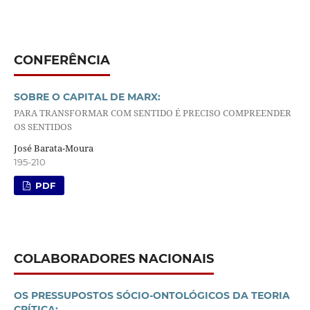
CONFERÊNCIA
SOBRE O CAPITAL DE MARX:
PARA TRANSFORMAR COM SENTIDO É PRECISO COMPREENDER
OS SENTIDOS
José Barata-Moura
195-210
PDF
COLABORADORES NACIONAIS
OS PRESSUPOSTOS SÓCIO-ONTOLÓGICOS DA TEORIA
CRÍTICA: