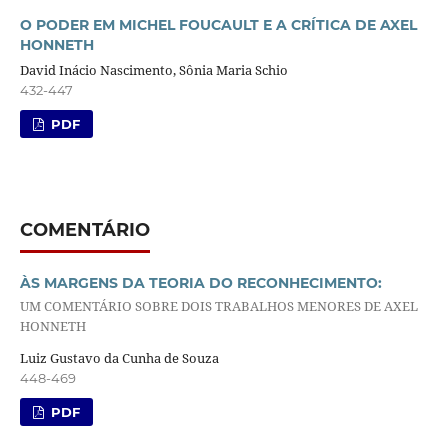
O PODER EM MICHEL FOUCAULT E A CRÍTICA DE AXEL
HONNETH
David Inácio Nascimento, Sônia Maria Schio
432-447
PDF
COMENTÁRIO
ÀS MARGENS DA TEORIA DO RECONHECIMENTO:
UM COMENTÁRIO SOBRE DOIS TRABALHOS MENORES DE AXEL
HONNETH
Luiz Gustavo da Cunha de Souza
448-469
PDF