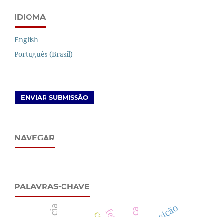
IDIOMA
English
Português (Brasil)
ENVIAR SUBMISSÃO
NAVEGAR
PALAVRAS-CHAVE
transição