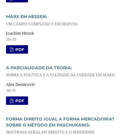
MARX EM HESSEN:
UM CAMPO COMPLEXO E EM DISPUTA
Joachim Hirsch
28-35
PDF
A PARCIALIDADE DA TEORIA:
SOBRE A POLÍTICA E A VALIDADE DA VERDADE EM MARX
Alex Demirović
36-51
PDF
FORMA DIREITO IGUAL A FORMA MERCADORIA?
SOBRE O MÉTODO EM PASCHUKANIS:
DOUTRINA GERAL DO DIREITO E O MARXISMO