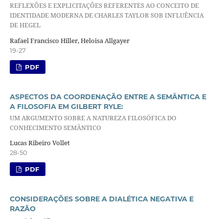
REFLEXÕES E EXPLICITAÇÕES REFERENTES AO CONCEITO DE
IDENTIDADE MODERNA DE CHARLES TAYLOR SOB INFLUÊNCIA
DE HEGEL
Rafael Francisco Hiller, Heloisa Allgayer
19-27
PDF
ASPECTOS DA COORDENAÇÃO ENTRE A SEMÂNTICA E
A FILOSOFIA EM GILBERT RYLE:
UM ARGUMENTO SOBRE A NATUREZA FILOSÓFICA DO
CONHECIMENTO SEMÂNTICO
Lucas Ribeiro Vollet
28-50
PDF
CONSIDERAÇÕES SOBRE A DIALÉTICA NEGATIVA E
RAZÃO