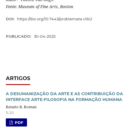
Fonte: Museum of Fine Arts, Boston
DOI:
https://doi.org/10.7443/problemata.v16i2
PUBLICADO:
30-04-2025
ARTIGOS
A DESUMANIZAÇÂO DA ARTE E AS CONTRIBUIÇÃO DA
INTERFACE ARTE-FILOSOFIA NA FORMAÇÃO HUMANA
Renato B. Roman
5-20
PDF