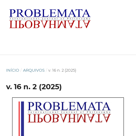
INÍCIO
/
ARQUIVOS
/
v. 16 n. 2 (2025)
v. 16 n. 2 (2025)