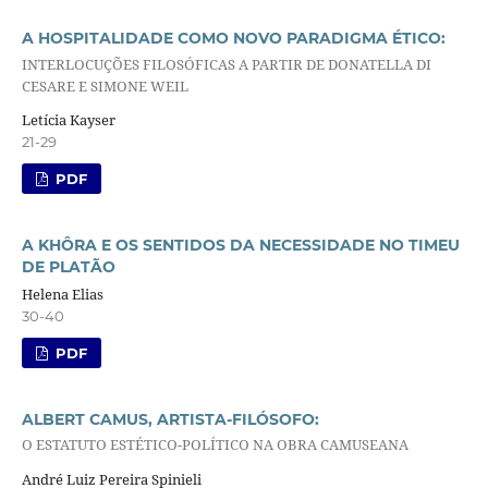
A HOSPITALIDADE COMO NOVO PARADIGMA ÉTICO:
INTERLOCUÇÕES FILOSÓFICAS A PARTIR DE DONATELLA DI
CESARE E SIMONE WEIL
Letícia Kayser
21-29
PDF
A KHÔRA E OS SENTIDOS DA NECESSIDADE NO TIMEU
DE PLATÃO
Helena Elias
30-40
PDF
ALBERT CAMUS, ARTISTA-FILÓSOFO:
O ESTATUTO ESTÉTICO-POLÍTICO NA OBRA CAMUSEANA
André Luiz Pereira Spinieli