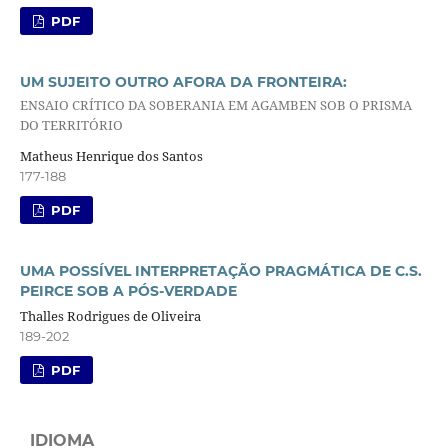
PDF
UM SUJEITO OUTRO AFORA DA FRONTEIRA:
ENSAIO CRÍTICO DA SOBERANIA EM AGAMBEN SOB O PRISMA
DO TERRITÓRIO
Matheus Henrique dos Santos
177-188
PDF
UMA POSSÍVEL INTERPRETAÇÃO PRAGMÁTICA DE C.S.
PEIRCE SOB A PÓS-VERDADE
Thalles Rodrigues de Oliveira
189-202
PDF
IDIOMA