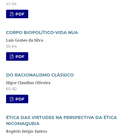
41-54
PDF
CORPO BIOPOLÍTICO-VIDA NUA
Luís Gomes da Silva
55-64
PDF
DO RACIONALISMO CLÁSSICO
Higor Claudino Oliveira
65-82
PDF
ÉTICA DAS VIRTUDES NA PERSPECTIVA DA ÉTICA
NICOMAQUEIA
Rogério Sérgio Santos