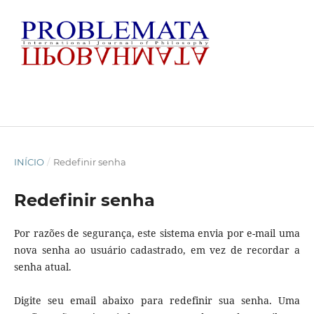
INÍCIO
/
Redefinir senha
Redefinir senha
Por razões de segurança, este sistema envia por e-mail uma
nova senha ao usuário cadastrado, em vez de recordar a
senha atual.
Digite seu email abaixo para redefinir sua senha. Uma