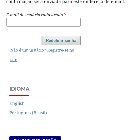
confirmação será enviada para este endereço de e-mail.
E-mail do usuário cadastrado
*
Redefinir senha
Não é um usuário? Registre-se no
site
IDIOMA
English
Português (Brasil)