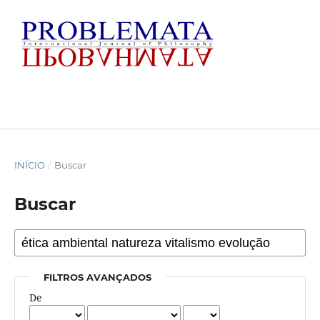
INÍCIO
/
Buscar
Buscar
FILTROS AVANÇADOS
De