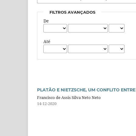
FILTROS AVANÇADOS
De
Até
PLATÃO E NIETZSCHE, UM CONFLITO ENTR
Francisco de Assis Silva Neto Neto
14-12-2020