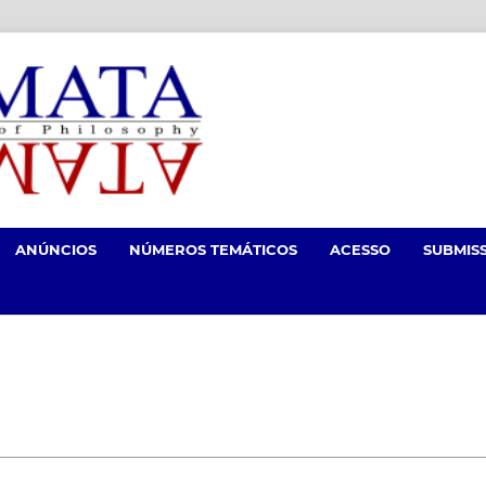
ANÚNCIOS
NÚMEROS TEMÁTICOS
ACESSO
SUBMIS