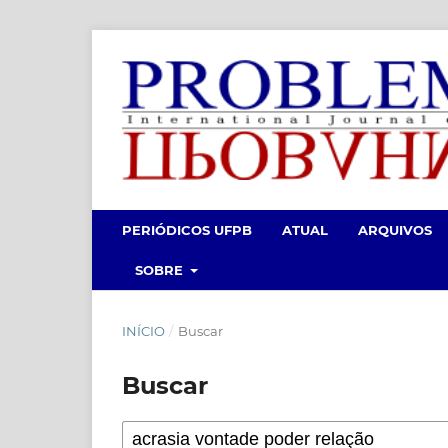
PERIÓDICOS UFPB
ATUAL
ARQUIVOS
SOBRE
INÍCIO
/
Buscar
Buscar