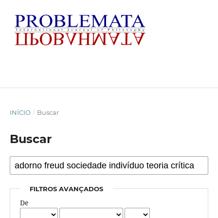
INÍCIO
/
Buscar
Buscar
FILTROS AVANÇADOS
De