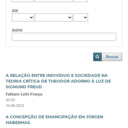
Até
Autor
Buscar
A RELAÇÃO ENTRE INDIVÍDUO E SOCIEDADE NA
TEORIA CRÍTICA DE THEODOR ADORNO À LUZ DE
SIGMUND FREUD
Fabiano Leite França
43-56
31-08-2023
A CONCEPÇÃO DE EMANCIPAÇÃO EM JÜRGEN
HABERMAS