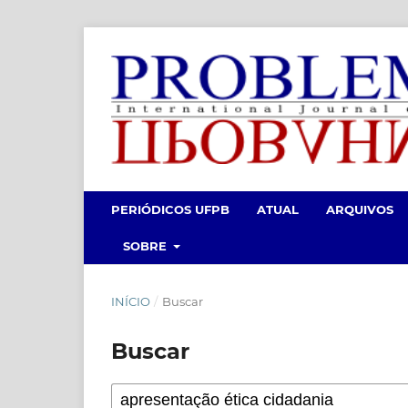
PERIÓDICOS UFPB
ATUAL
ARQUIVOS
SOBRE
INÍCIO
/
Buscar
Buscar