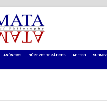
ANÚNCIOS
NÚMEROS TEMÁTICOS
ACESSO
SUBMIS