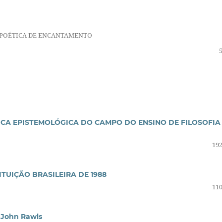
 POÉTICA DE ENCANTAMENTO
ICA EPISTEMOLÓGICA DO CAMPO DO ENSINO DE FILOSOFIA
192
TUIÇÃO BRASILEIRA DE 1988
110
m John Rawls