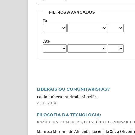
FILTROS AVANÇADOS
De
Até
LIBERAIS OU COMUNITARISTAS?
Paulo Roberto Andrade Almeida
21-12-2014
FILOSOFIA DA TECNOLOGIA:
RAZÃO INSTRUMENTAL, PRINCÍPIO RESPONSABILI
Maureci Moreira de Almeida, Luceni da Silva Oliveira