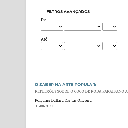
FILTROS AVANÇADOS
De
Até
O SABER NA ARTE POPULAR:
REFLEXÕES SOBRE O COCO DE RODA PARAIBANO A
Polyanni Dallara Dantas Oliveira
31-08-2023