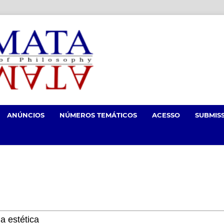
ANÚNCIOS
NÚMEROS TEMÁTICOS
ACESSO
SUBMIS