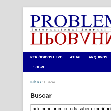
PERIÓDICOS UFPB
ATUAL
ARQUIVOS
SOBRE
INÍCIO
/
Buscar
Buscar