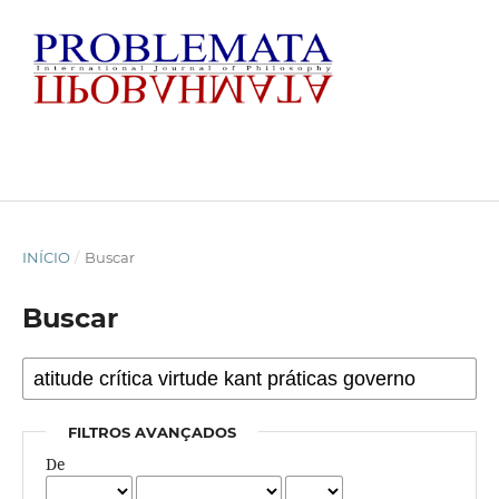
INÍCIO
/
Buscar
Buscar
FILTROS AVANÇADOS
De