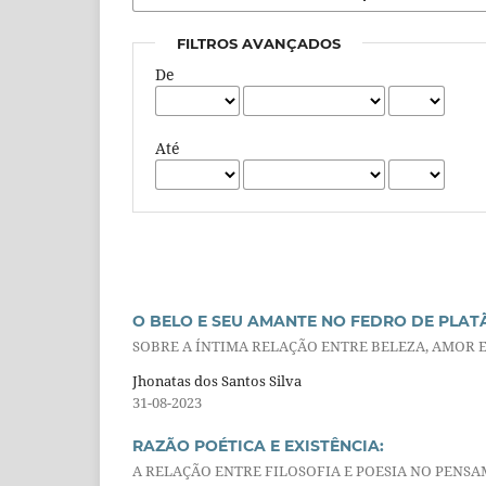
FILTROS AVANÇADOS
De
Até
O BELO E SEU AMANTE NO FEDRO DE PLAT
SOBRE A ÍNTIMA RELAÇÃO ENTRE BELEZA, AMOR
Jhonatas dos Santos Silva
31-08-2023
RAZÃO POÉTICA E EXISTÊNCIA:
A RELAÇÃO ENTRE FILOSOFIA E POESIA NO PEN