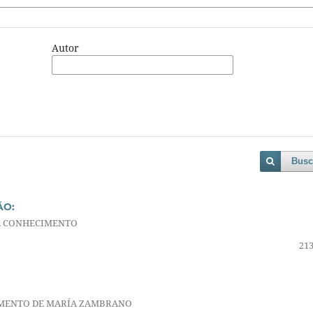
Autor
Busc
ÃO:
 E CONHECIMENTO
213
SAMENTO DE MARÍA ZAMBRANO