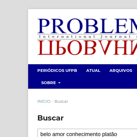
PERIÓDICOS UFPB
ATUAL
ARQUIVOS
SOBRE
INÍCIO
/
Buscar
Buscar