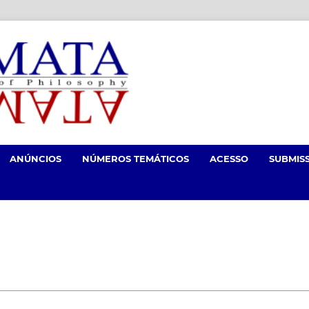
ANÚNCIOS
NÚMEROS TEMÁTICOS
ACESSO
SUBMIS