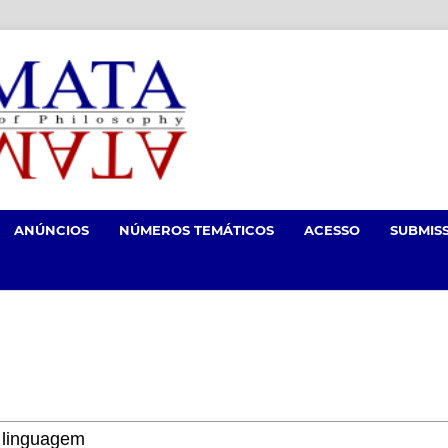
ANÚNCIOS
NÚMEROS TEMÁTICOS
ACESSO
SUBMIS