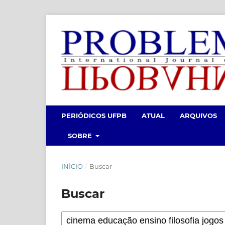
PERIÓDICOS UFPB
ATUAL
ARQUIVOS
SOBRE
INÍCIO
/
Buscar
Buscar