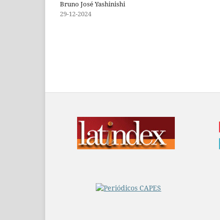
Bruno José Yashinishi
29-12-2024