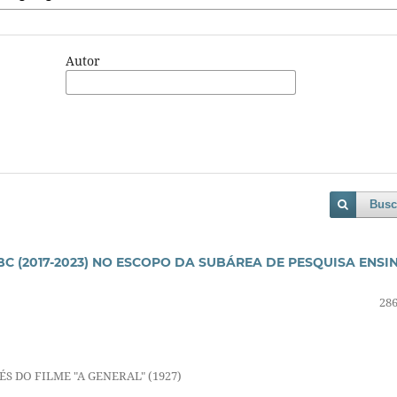
Autor
Busc
C (2017-2023) NO ESCOPO DA SUBÁREA DE PESQUISA ENSI
286
 DO FILME "A GENERAL" (1927)