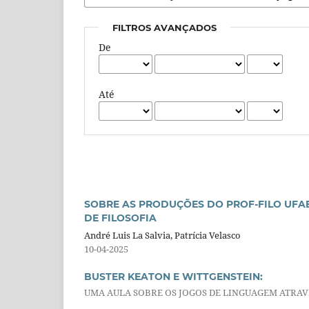
FILTROS AVANÇADOS
De
Até
SOBRE AS PRODUÇÕES DO PROF-FILO UFAB
DE FILOSOFIA
André Luis La Salvia, Patrícia Velasco
10-04-2025
BUSTER KEATON E WITTGENSTEIN:
UMA AULA SOBRE OS JOGOS DE LINGUAGEM ATRAVÉS