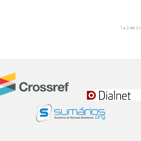
1 a 2 de 2 