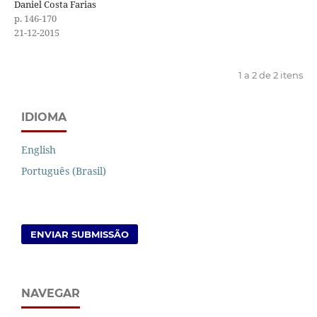
Daniel Costa Farias
p. 146-170
21-12-2015
1 a 2 de 2 itens
IDIOMA
English
Português (Brasil)
ENVIAR SUBMISSÃO
NAVEGAR