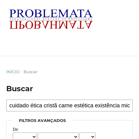
INÍCIO
/
Buscar
Buscar
FILTROS AVANÇADOS
De