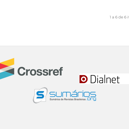
1 a 6 de 6 