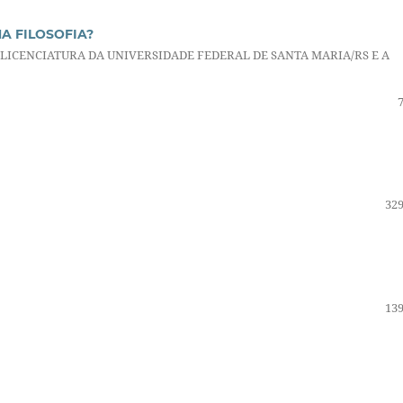
A FILOSOFIA?
LICENCIATURA DA UNIVERSIDADE FEDERAL DE SANTA MARIA/RS E A
329
139