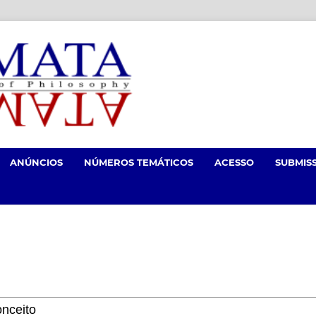
ANÚNCIOS
NÚMEROS TEMÁTICOS
ACESSO
SUBMIS