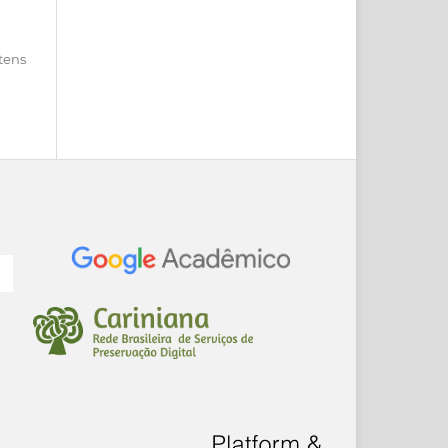
itens