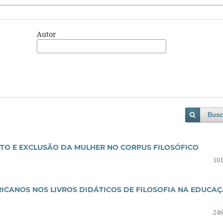
Autor
Busc
ITO E EXCLUSÃO DA MULHER NO CORPUS FILOSÓFICO
101
ICANOS NOS LIVROS DIDÁTICOS DE FILOSOFIA NA EDUCA
246