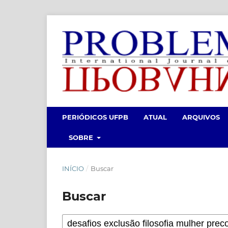
PERIÓDICOS UFPB
ATUAL
ARQUIVOS
SOBRE
INÍCIO
/
Buscar
Buscar