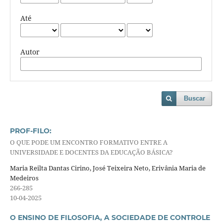
Até
Autor
Buscar
PROF-FILO:
O QUE PODE UM ENCONTRO FORMATIVO ENTRE A
UNIVERSIDADE E DOCENTES DA EDUCAÇÃO BÁSICA?
Maria Reilta Dantas Cirino, José Teixeira Neto, Erivânia Maria de
Medeiros
266-285
10-04-2025
O ENSINO DE FILOSOFIA, A SOCIEDADE DE CONTROLE