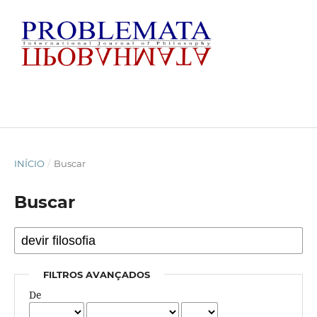
INÍCIO
/
Buscar
Buscar
FILTROS AVANÇADOS
De