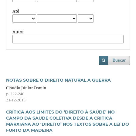
Até
Autor
Buscar
NOTAS SOBRE O DIREITO NATURAL À GUERRA
Cláudio Júnior Damin
p. 222-246
21-12-2015
CRÍTICA AOS LIMITES DO ‘DIREITO À SAÚDE’ NO
CAMPO DA SAÚDE COLETIVA DESDE À CRÍTICA
MARXIANA AO ‘DIREITO’ NOS TEXTOS SOBRE A LEI DO
FURTO DA MADEIRA