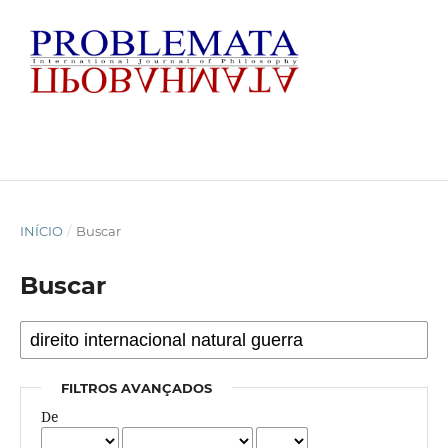
INÍCIO
/
Buscar
Buscar
FILTROS AVANÇADOS
De