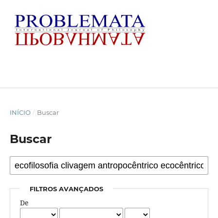
INÍCIO
/
Buscar
Buscar
FILTROS AVANÇADOS
De