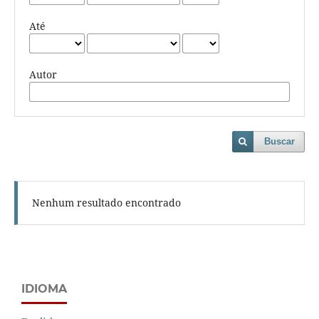
Até
Autor
Buscar
Nenhum resultado encontrado
IDIOMA