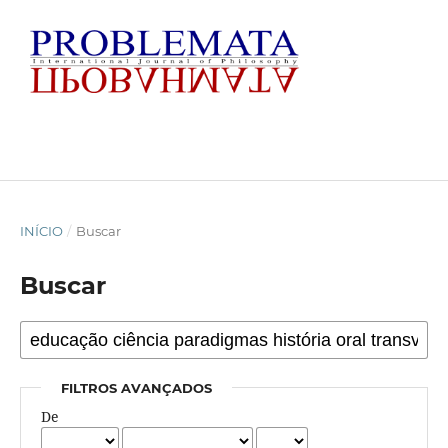
INÍCIO
/
Buscar
Buscar
FILTROS AVANÇADOS
De