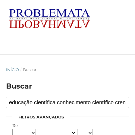
INÍCIO
/
Buscar
Buscar
FILTROS AVANÇADOS
De