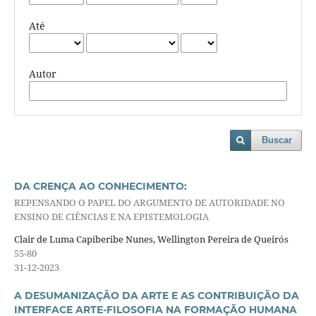
Até
Autor
Buscar
DA CRENÇA AO CONHECIMENTO:
REPENSANDO O PAPEL DO ARGUMENTO DE AUTORIDADE NO
ENSINO DE CIÊNCIAS E NA EPISTEMOLOGIA
Clair de Luma Capiberibe Nunes, Wellington Pereira de Queirós
55-80
31-12-2023
A DESUMANIZAÇÂO DA ARTE E AS CONTRIBUIÇÃO DA
INTERFACE ARTE-FILOSOFIA NA FORMAÇÃO HUMANA