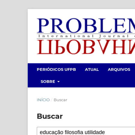
PERIÓDICOS UFPB
ATUAL
ARQUIVOS
SOBRE
INÍCIO
/
Buscar
Buscar