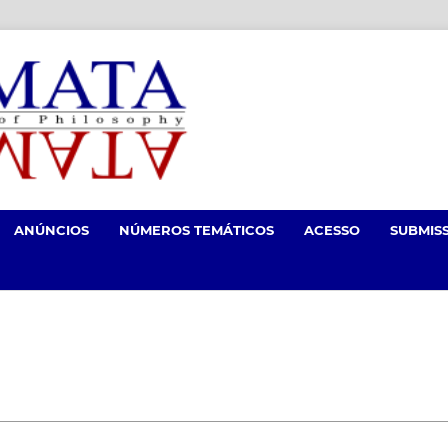
ANÚNCIOS
NÚMEROS TEMÁTICOS
ACESSO
SUBMIS