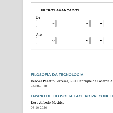
FILTROS AVANÇADOS
De
Até
FILOSOFIA DA TECNOLOGIA
Debora Pazetto Ferreira, Luiz Henrique de Lacerda 
24-08-2018
ENSINO DE FILOSOFIA FACE AO PRECONCE
Rosa Alfredo Mechiço
08-10-2020