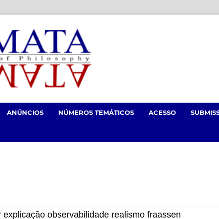
ANÚNCIOS
NÚMEROS TEMÁTICOS
ACESSO
SUBMIS