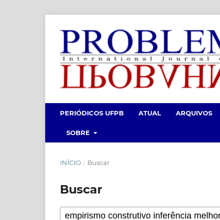
PERIÓDICOS UFPB
ATUAL
ARQUIVOS
SOBRE
INÍCIO
/
Buscar
Buscar