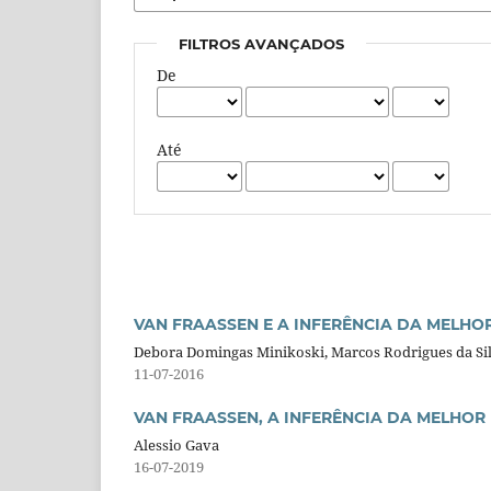
FILTROS AVANÇADOS
De
Até
VAN FRAASSEN E A INFERÊNCIA DA MELHO
Debora Domingas Minikoski, Marcos Rodrigues da Si
11-07-2016
VAN FRAASSEN, A INFERÊNCIA DA MELHOR 
Alessio Gava
16-07-2019