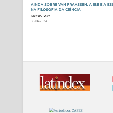
AINDA SOBRE VAN FRAASSEN, A IBE E A E
NA FILOSOFIA DA CIÊNCIA
Alessio Gava
30-06-2024