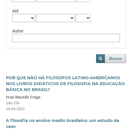
Até
Autor
Buscar
POR QUE NÃO HÁ FILÓSOFOS LATINO-AMERICANOS
NOS LIVROS DIDÁTICOS DE FILOSOFIA NA EDUCAÇÃO
BÁSICA NO BRASIL?
Ivan Macedo Fraga
246-256
10-04-2025
A filosofia no ensino médio brasileiro: um estudo de
caso