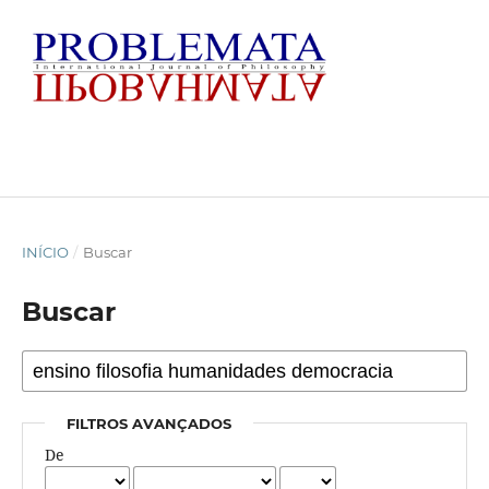
INÍCIO
/
Buscar
Buscar
FILTROS AVANÇADOS
De