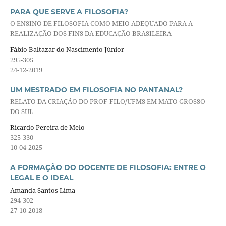
PARA QUE SERVE A FILOSOFIA?
O ENSINO DE FILOSOFIA COMO MEIO ADEQUADO PARA A
REALIZAÇÃO DOS FINS DA EDUCAÇÃO BRASILEIRA
Fábio Baltazar do Nascimento Júnior
295-305
24-12-2019
UM MESTRADO EM FILOSOFIA NO PANTANAL?
RELATO DA CRIAÇÃO DO PROF-FILO/UFMS EM MATO GROSSO
DO SUL
Ricardo Pereira de Melo
325-330
10-04-2025
A FORMAÇÃO DO DOCENTE DE FILOSOFIA: ENTRE O
LEGAL E O IDEAL
Amanda Santos Lima
294-302
27-10-2018