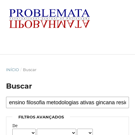
INÍCIO
/
Buscar
Buscar
FILTROS AVANÇADOS
De