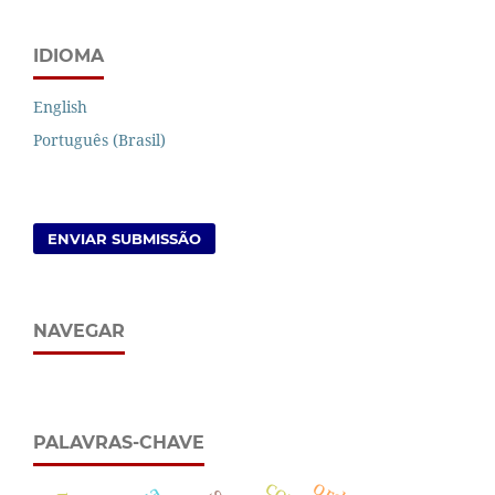
IDIOMA
English
Português (Brasil)
ENVIAR SUBMISSÃO
NAVEGAR
PALAVRAS-CHAVE